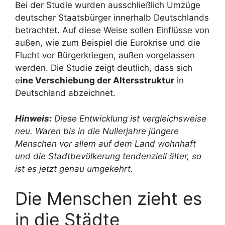
Bei der Studie wurden ausschließlich Umzüge
deutscher Staatsbürger innerhalb Deutschlands
betrachtet. Auf diese Weise sollen Einflüsse von
außen, wie zum Beispiel die Eurokrise und die
Flucht vor Bürgerkriegen, außen vorgelassen
werden. Die Studie zeigt deutlich, dass sich
e
ine Verschiebung der Altersstruktur
in
Deutschland abzeichnet.
Hinweis:
Diese Entwicklung ist vergleichsweise
neu. Waren bis in die Nullerjahre jüngere
Menschen vor allem auf dem Land wohnhaft
und die Stadtbevölkerung tendenziell älter, so
ist es jetzt genau umgekehrt.
Die Menschen zieht es
in die Städte