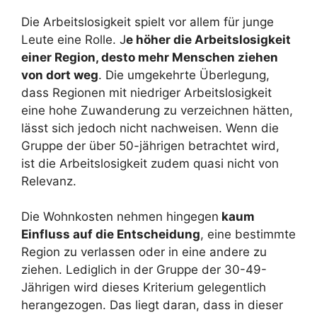
Die Arbeitslosigkeit spielt vor allem für junge
Leute eine Rolle. J
e höher die Arbeitslosigkeit
einer Region, desto mehr Menschen ziehen
von dort weg
. Die umgekehrte Überlegung,
dass Regionen mit niedriger Arbeitslosigkeit
eine hohe Zuwanderung zu verzeichnen hätten,
lässt sich jedoch nicht nachweisen. Wenn die
Gruppe der über 50-jährigen betrachtet wird,
ist die Arbeitslosigkeit zudem quasi nicht von
Relevanz.
Die Wohnkosten nehmen hingegen
kaum
Einfluss auf die Entscheidung
, eine bestimmte
Region zu verlassen oder in eine andere zu
ziehen. Lediglich in der Gruppe der 30-49-
Jährigen wird dieses Kriterium gelegentlich
herangezogen. Das liegt daran, dass in dieser