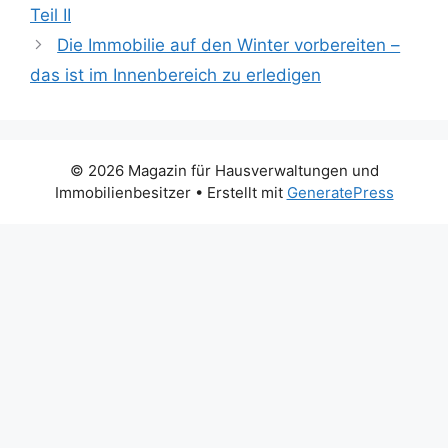
Teil II
Die Immobilie auf den Winter vorbereiten –
das ist im Innenbereich zu erledigen
© 2026 Magazin für Hausverwaltungen und
Immobilienbesitzer
• Erstellt mit
GeneratePress