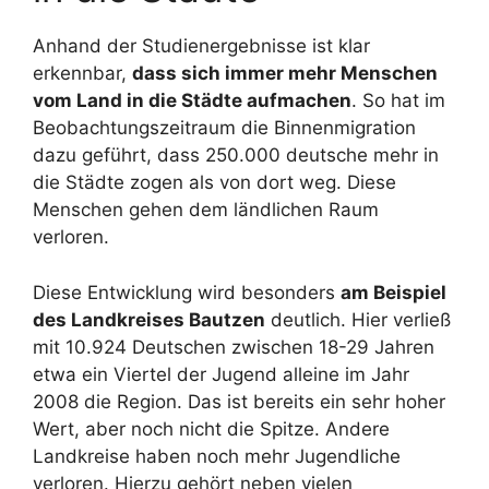
Anhand der Studienergebnisse ist klar
erkennbar,
dass sich immer mehr Menschen
vom Land in die Städte aufmachen
. So hat im
Beobachtungszeitraum die Binnenmigration
dazu geführt, dass 250.000 deutsche mehr in
die Städte zogen als von dort weg. Diese
Menschen gehen dem ländlichen Raum
verloren.
Diese Entwicklung wird besonders
am Beispiel
des Landkreises Bautzen
deutlich. Hier verließ
mit 10.924 Deutschen zwischen 18-29 Jahren
etwa ein Viertel der Jugend alleine im Jahr
2008 die Region. Das ist bereits ein sehr hoher
Wert, aber noch nicht die Spitze. Andere
Landkreise haben noch mehr Jugendliche
verloren. Hierzu gehört neben vielen