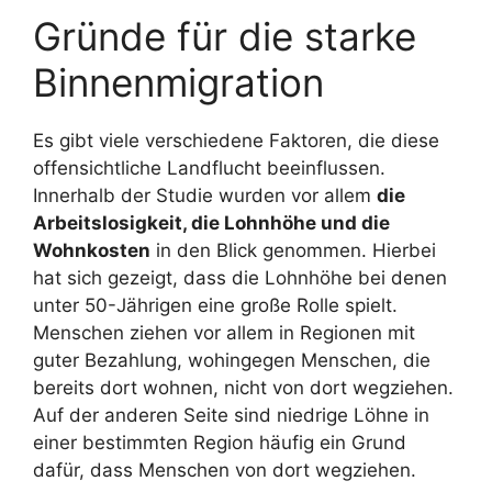
Gründe für die starke
Binnenmigration
Es gibt viele verschiedene Faktoren, die diese
offensichtliche Landflucht beeinflussen.
Innerhalb der Studie wurden vor allem
die
Arbeitslosigkeit, die Lohnhöhe und die
Wohnkosten
in den Blick genommen. Hierbei
hat sich gezeigt, dass die Lohnhöhe bei denen
unter 50-Jährigen eine große Rolle spielt.
Menschen ziehen vor allem in Regionen mit
guter Bezahlung, wohingegen Menschen, die
bereits dort wohnen, nicht von dort wegziehen.
Auf der anderen Seite sind niedrige Löhne in
einer bestimmten Region häufig ein Grund
dafür, dass Menschen von dort wegziehen.