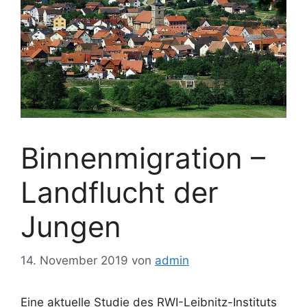
Binnenmigration –
Landflucht der
Jungen
14. November 2019
von
admin
Eine aktuelle Studie des RWI-Leibnitz-Instituts