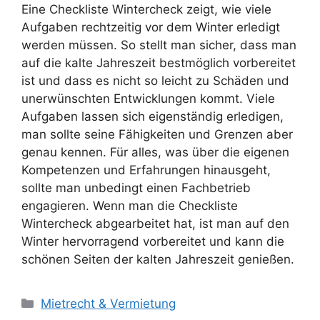
Eine Checkliste Wintercheck zeigt, wie viele
Aufgaben rechtzeitig vor dem Winter erledigt
werden müssen. So stellt man sicher, dass man
auf die kalte Jahreszeit bestmöglich vorbereitet
ist und dass es nicht so leicht zu Schäden und
unerwünschten Entwicklungen kommt. Viele
Aufgaben lassen sich eigenständig erledigen,
man sollte seine Fähigkeiten und Grenzen aber
genau kennen. Für alles, was über die eigenen
Kompetenzen und Erfahrungen hinausgeht,
sollte man unbedingt einen Fachbetrieb
engagieren. Wenn man die Checkliste
Wintercheck abgearbeitet hat, ist man auf den
Winter hervorragend vorbereitet und kann die
schönen Seiten der kalten Jahreszeit genießen.
Kategorien
Mietrecht & Vermietung