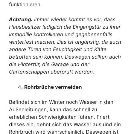
funktionieren.
Achtung
: Immer wieder kommt es vor, dass
Hausbesitzer lediglich die Eingangstür zu ihrer
Immobilie kontrollieren und gegebenenfalls
winterfest machen. Das ist ungünstig, da auch
andere Türen von Feuchtigkeit und Kälte
betroffen sein können. Deswegen sollten auch
die Hintertür, die Garage und der
Gartenschuppen überprüft werden.
Rohrbrüche vermeiden
Befindet sich im Winter noch Wasser in den
Außenleitungen, kann das schnell zu
erheblichen Schwierigkeiten führen. Friert
dieses ein, dehnt sich das Wasser aus und ein
Rohrbruch wird wahrscheinlich. Deswegen ist