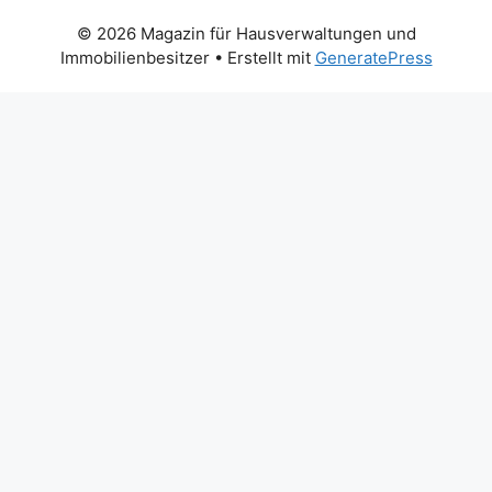
© 2026 Magazin für Hausverwaltungen und
Immobilienbesitzer
• Erstellt mit
GeneratePress