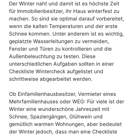
Der Winter naht und damit ist es höchste Zeit
für Immobilienbesitzer, ihr Haus winterfest zu
machen. So sind sie optimal darauf vorbereitet,
wenn die kalten Temperaturen und der erste
Schnee kommen. Unter anderem ist es wichtig,
geplatzte Wasserleitungen zu vermeiden,
Fenster und Türen zu kontrollieren und die
Außenbeleuchtung zu testen. Diese
unterschiedlichen Aufgaben sollten in einer
Checkliste Wintercheck aufgelistet und
schrittweise abgearbeitet werden.
Ob Einfamilienhausbesitzer, Vermieter eines
Mehrfamilienhauses oder WEG: Für viele ist der
Winter eine wunderschöne Jahreszeit mit
Schnee, Spaziergängen, Glühwein und
gemütlich warmen Wohnungen, aber bedeutet
der Winter jedoch, dass man eine Checkliste