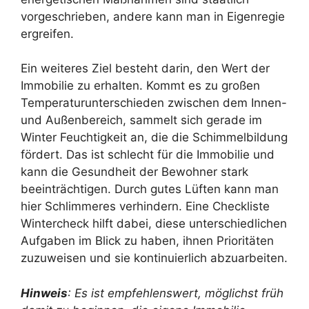
vorgeschrieben, andere kann man in Eigenregie
ergreifen.
Ein weiteres Ziel besteht darin, den Wert der
Immobilie zu erhalten. Kommt es zu großen
Temperaturunterschieden zwischen dem Innen-
und Außenbereich, sammelt sich gerade im
Winter Feuchtigkeit an, die die Schimmelbildung
fördert. Das ist schlecht für die Immobilie und
kann die Gesundheit der Bewohner stark
beeinträchtigen. Durch gutes Lüften kann man
hier Schlimmeres verhindern. Eine Checkliste
Wintercheck hilft dabei, diese unterschiedlichen
Aufgaben im Blick zu haben, ihnen Prioritäten
zuzuweisen und sie kontinuierlich abzuarbeiten.
Hinweis
: Es ist empfehlenswert, möglichst früh