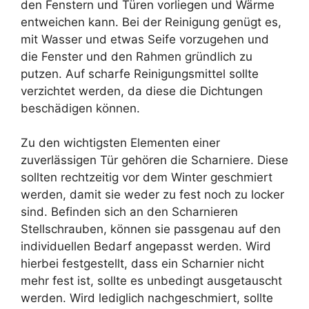
den Fenstern und Türen vorliegen und Wärme
entweichen kann. Bei der Reinigung genügt es,
mit Wasser und etwas Seife vorzugehen und
die Fenster und den Rahmen gründlich zu
putzen. Auf scharfe Reinigungsmittel sollte
verzichtet werden, da diese die Dichtungen
beschädigen können.
Zu den wichtigsten Elementen einer
zuverlässigen Tür gehören die Scharniere. Diese
sollten rechtzeitig vor dem Winter geschmiert
werden, damit sie weder zu fest noch zu locker
sind. Befinden sich an den Scharnieren
Stellschrauben, können sie passgenau auf den
individuellen Bedarf angepasst werden. Wird
hierbei festgestellt, dass ein Scharnier nicht
mehr fest ist, sollte es unbedingt ausgetauscht
werden. Wird lediglich nachgeschmiert, sollte