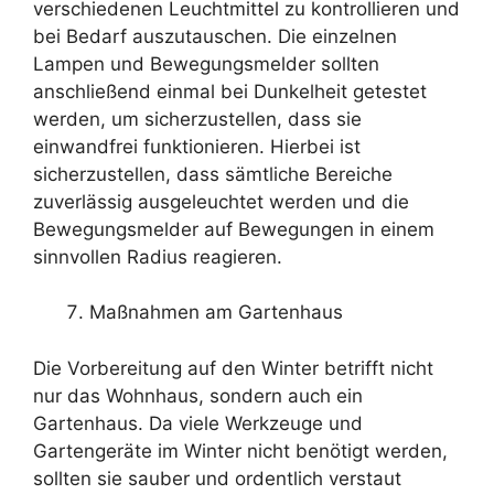
verschiedenen Leuchtmittel zu kontrollieren und
bei Bedarf auszutauschen. Die einzelnen
Lampen und Bewegungsmelder sollten
anschließend einmal bei Dunkelheit getestet
werden, um sicherzustellen, dass sie
einwandfrei funktionieren. Hierbei ist
sicherzustellen, dass sämtliche Bereiche
zuverlässig ausgeleuchtet werden und die
Bewegungsmelder auf Bewegungen in einem
sinnvollen Radius reagieren.
Maßnahmen am Gartenhaus
Die Vorbereitung auf den Winter betrifft nicht
nur das Wohnhaus, sondern auch ein
Gartenhaus. Da viele Werkzeuge und
Gartengeräte im Winter nicht benötigt werden,
sollten sie sauber und ordentlich verstaut