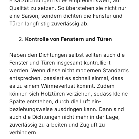
Ersatzdichtungen ist es empfehlenswert, auf
Qualität zu setzen. So überstehen sie nicht nur
eine Saison, sondern dichten die Fenster und
Türen langfristig zuverlässig ab.
Kontrolle von Fenstern und Türen
Neben den Dichtungen selbst sollten auch die
Fenster und Türen insgesamt kontrolliert
werden. Wenn diese nicht modernen Standards
entsprechen, passiert es schnell einmal, dass
es zu einem Wärmeverlust kommt. Zudem
können sich Holztüren verziehen, sodass kleine
Spalte entstehen, durch die Luft ein-
beziehungsweise ausdringen kann. Dann sind
auch die Dichtungen nicht mehr in der Lage,
zuverlässig zu arbeiten und Zugluft zu
verhindern.