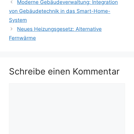
Moderne Gebäudeverwaltung: Integration
von Gebäudetechnik in das Smart-Home-
System
Neues Heizungsgesetz: Alternative
Fernwärme
Schreibe einen Kommentar
Kommentar