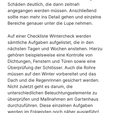
Schäden deutlich, die dann zeitnah
angegangen werden müssen. Anschließend
sollte man mehr ins Detail gehen und einzelne
Bereiche genauer unter die Lupe nehmen.
Auf einer Checkliste Wintercheck werden
sämtliche Aufgaben aufgelistet, die in den
nächsten Tagen und Wochen anstehen. Hierzu
gehören beispielsweise eine Kontrolle von
Dichtungen, Fenstern und Türen sowie eine
Überprüfung der Schlösser. Auch die Rohre
müssen auf den Winter vorbereitet und das
Dach und die Regenrinnen gesichert werden.
Nicht zuletzt geht es darum, die
unterschiedlichen Beleuchtungselemente zu
überprüfen und Maßnahmen am Gartenhaus
durchzuführen. Diese einzelnen Aufgaben
werden im Folgenden noch näher ausgeführt