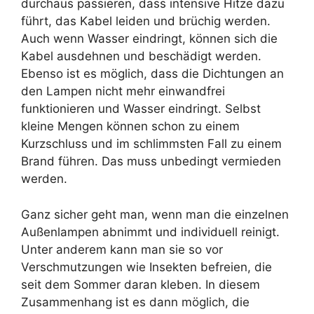
durchaus passieren, dass intensive Hitze dazu
führt, das Kabel leiden und brüchig werden.
Auch wenn Wasser eindringt, können sich die
Kabel ausdehnen und beschädigt werden.
Ebenso ist es möglich, dass die Dichtungen an
den Lampen nicht mehr einwandfrei
funktionieren und Wasser eindringt. Selbst
kleine Mengen können schon zu einem
Kurzschluss und im schlimmsten Fall zu einem
Brand führen. Das muss unbedingt vermieden
werden.
Ganz sicher geht man, wenn man die einzelnen
Außenlampen abnimmt und individuell reinigt.
Unter anderem kann man sie so vor
Verschmutzungen wie Insekten befreien, die
seit dem Sommer daran kleben. In diesem
Zusammenhang ist es dann möglich, die