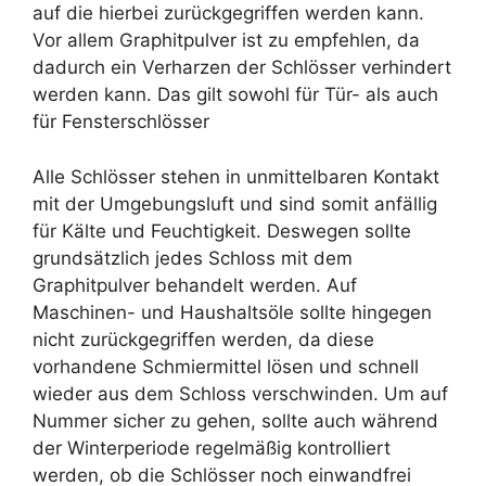
auf die hierbei zurückgegriffen werden kann.
Vor allem Graphitpulver ist zu empfehlen, da
dadurch ein Verharzen der Schlösser verhindert
werden kann. Das gilt sowohl für Tür- als auch
für Fensterschlösser
Alle Schlösser stehen in unmittelbaren Kontakt
mit der Umgebungsluft und sind somit anfällig
für Kälte und Feuchtigkeit. Deswegen sollte
grundsätzlich jedes Schloss mit dem
Graphitpulver behandelt werden. Auf
Maschinen- und Haushaltsöle sollte hingegen
nicht zurückgegriffen werden, da diese
vorhandene Schmiermittel lösen und schnell
wieder aus dem Schloss verschwinden. Um auf
Nummer sicher zu gehen, sollte auch während
der Winterperiode regelmäßig kontrolliert
werden, ob die Schlösser noch einwandfrei