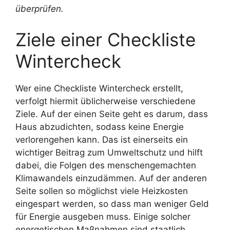
überprüfen.
Ziele einer Checkliste
Wintercheck
Wer eine Checkliste Wintercheck erstellt,
verfolgt hiermit üblicherweise verschiedene
Ziele. Auf der einen Seite geht es darum, dass
Haus abzudichten, sodass keine Energie
verlorengehen kann. Das ist einerseits ein
wichtiger Beitrag zum Umweltschutz und hilft
dabei, die Folgen des menschengemachten
Klimawandels einzudämmen. Auf der anderen
Seite sollen so möglichst viele Heizkosten
eingespart werden, so dass man weniger Geld
für Energie ausgeben muss. Einige solcher
energetischen Maßnahmen sind staatlich