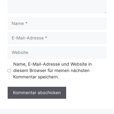
Name
E-
Mail-
Adresse
Website
Name, E-Mail-Adresse und Website in
diesem Browser für meinen nächsten
Kommentar speichern.