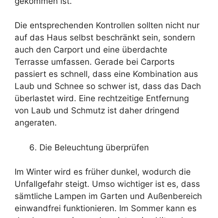
gekommen ist.
Die entsprechenden Kontrollen sollten nicht nur
auf das Haus selbst beschränkt sein, sondern
auch den Carport und eine überdachte
Terrasse umfassen. Gerade bei Carports
passiert es schnell, dass eine Kombination aus
Laub und Schnee so schwer ist, dass das Dach
überlastet wird. Eine rechtzeitige Entfernung
von Laub und Schmutz ist daher dringend
angeraten.
Die Beleuchtung überprüfen
Im Winter wird es früher dunkel, wodurch die
Unfallgefahr steigt. Umso wichtiger ist es, dass
sämtliche Lampen im Garten und Außenbereich
einwandfrei funktionieren. Im Sommer kann es