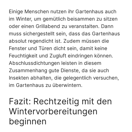
Einige Menschen nutzen ihr Gartenhaus auch
im Winter, um gemütlich beisammen zu sitzen
oder einen Grillabend zu veranstalten. Dann
muss sichergestellt sein, dass das Gartenhaus
absolut regendicht ist. Zudem müssen die
Fenster und Türen dicht sein, damit keine
Feuchtigkeit und Zugluft eindringen können.
Abschlussdichtungen leisten in diesem
Zusammenhang gute Dienste, da sie auch
Insekten abhalten, die gelegentlich versuchen,
im Gartenhaus zu überwintern.
Fazit: Rechtzeitig mit den
Wintervorbereitungen
beginnen