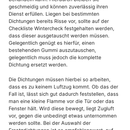
geschmeidig und können zuverlässig ihren
Dienst erfüllen. Liegen bei bestimmten
Dichtungen bereits Risse vor, sollte auf der
Checkliste Wintercheck festgehalten werden,
dass dieser ausgetauscht werden müssen.
Gelegentlich genügt es hierfür, einen
bestehenden Gummi auszutauschen,
gelegentlich muss jedoch die komplette
Dichtung ersetzt werden.
Die Dichtungen müssen hierbei so arbeiten,
dass es zu keinem Luftzug kommt. Ob das der
Fall ist, lässt sich gut dadurch feststellen, dass
man eine kleine Flamme vor die Tür oder das
Fenster hält. Wird diese bewegt, liegt Zugluft
vor, gegen die unbedingt etwas unternommen
werden sollte. Bei der Auswahl der