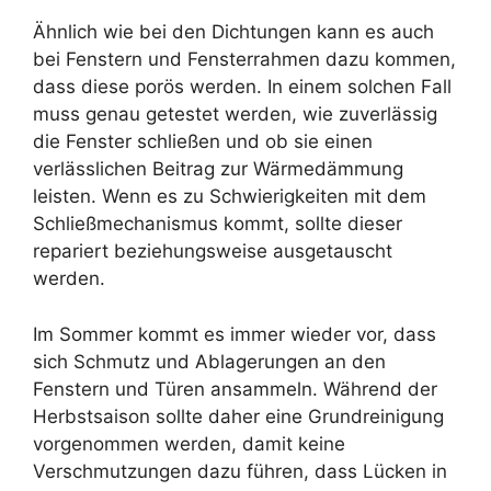
Ähnlich wie bei den Dichtungen kann es auch
bei Fenstern und Fensterrahmen dazu kommen,
dass diese porös werden. In einem solchen Fall
muss genau getestet werden, wie zuverlässig
die Fenster schließen und ob sie einen
verlässlichen Beitrag zur Wärmedämmung
leisten. Wenn es zu Schwierigkeiten mit dem
Schließmechanismus kommt, sollte dieser
repariert beziehungsweise ausgetauscht
werden.
Im Sommer kommt es immer wieder vor, dass
sich Schmutz und Ablagerungen an den
Fenstern und Türen ansammeln. Während der
Herbstsaison sollte daher eine Grundreinigung
vorgenommen werden, damit keine
Verschmutzungen dazu führen, dass Lücken in