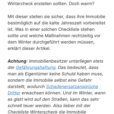
Wintercheck erstellen sollten. Doch warm?
Mit dieser stellen sie sicher, dass ihre Immobilie
bestmöglich auf die kalte Jahreszeit vorbereitet
ist. Was in einer solchen Checkliste stehen
sollte und welche Maßnahmen rechtzeitig vor
dem Winter durchgeführt werden müssen,
erklärt dieser Artikel.
Achtung
: Immobilienbesitzer unterliegen stets
der
Gefährungshaftung
. Das bedeutet, dass
man als Eigentümer keine Schuld haben muss,
sondern die Immobilie selbst eine Gefahr
darstellt, wodurch
Schadenersatzansprüche
Dritter
erwachsen können. Und im Winter, wenn
es glatt wird auf den Straßen, kann das sehr
schnell teuer werden. Also lieber mit der
Checkliste Winterscheck die Immobilie