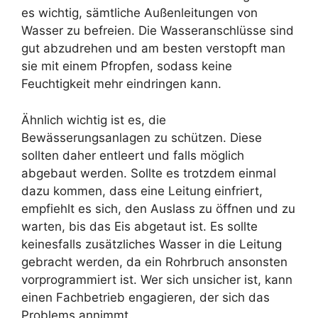
es wichtig, sämtliche Außenleitungen von
Wasser zu befreien. Die Wasseranschlüsse sind
gut abzudrehen und am besten verstopft man
sie mit einem Pfropfen, sodass keine
Feuchtigkeit mehr eindringen kann.
Ähnlich wichtig ist es, die
Bewässerungsanlagen zu schützen. Diese
sollten daher entleert und falls möglich
abgebaut werden. Sollte es trotzdem einmal
dazu kommen, dass eine Leitung einfriert,
empfiehlt es sich, den Auslass zu öffnen und zu
warten, bis das Eis abgetaut ist. Es sollte
keinesfalls zusätzliches Wasser in die Leitung
gebracht werden, da ein Rohrbruch ansonsten
vorprogrammiert ist. Wer sich unsicher ist, kann
einen Fachbetrieb engagieren, der sich das
Problems annimmt.