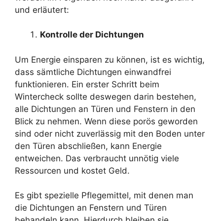
und erläutert:
Kontrolle der Dichtungen
Um Energie einsparen zu können, ist es wichtig,
dass sämtliche Dichtungen einwandfrei
funktionieren. Ein erster Schritt beim
Wintercheck sollte deswegen darin bestehen,
alle Dichtungen an Türen und Fenstern in den
Blick zu nehmen. Wenn diese porös geworden
sind oder nicht zuverlässig mit den Boden unter
den Türen abschließen, kann Energie
entweichen. Das verbraucht unnötig viele
Ressourcen und kostet Geld.
Es gibt spezielle Pflegemittel, mit denen man
die Dichtungen an Fenstern und Türen
behandeln kann. Hierdurch bleiben sie