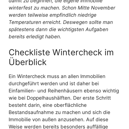
damit zu beginnen, die eigene Immobilie
winterfest zu machen. Schon Mitte November
werden teilweise empfindlich niedrige
Temperaturen erreicht. Deswegen sollte man
spätestens dann die wichtigsten Aufgaben
bereits erledigt haben.
Checkliste Wintercheck im
Überblick
Ein Wintercheck muss an allen Immobilien
durchgeführt werden und ist daher bei
Einfamilien- und Reihenhäusern ebenso wichtig
wie bei Doppelhaushälften. Der erste Schritt
besteht darin, eine oberflächliche
Bestandsaufnahme zu machen und sich die
Immobilie von außen anzusehen. Auf diese
Weise werden bereits besonders auffällige