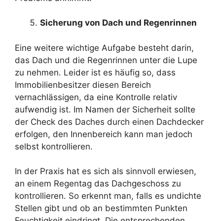
Sicherung von Dach und Regenrinnen
Eine weitere wichtige Aufgabe besteht darin,
das Dach und die Regenrinnen unter die Lupe
zu nehmen. Leider ist es häufig so, dass
Immobilienbesitzer diesen Bereich
vernachlässigen, da eine Kontrolle relativ
aufwendig ist. Im Namen der Sicherheit sollte
der Check des Daches durch einen Dachdecker
erfolgen, den Innenbereich kann man jedoch
selbst kontrollieren.
In der Praxis hat es sich als sinnvoll erwiesen,
an einem Regentag das Dachgeschoss zu
kontrollieren. So erkennt man, falls es undichte
Stellen gibt und ob an bestimmten Punkten
Feuchtigkeit eindringt. Die entsprechenden