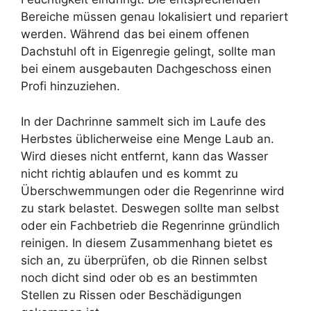
Bereiche müssen genau lokalisiert und repariert
werden. Während das bei einem offenen
Dachstuhl oft in Eigenregie gelingt, sollte man
bei einem ausgebauten Dachgeschoss einen
Profi hinzuziehen.
In der Dachrinne sammelt sich im Laufe des
Herbstes üblicherweise eine Menge Laub an.
Wird dieses nicht entfernt, kann das Wasser
nicht richtig ablaufen und es kommt zu
Überschwemmungen oder die Regenrinne wird
zu stark belastet. Deswegen sollte man selbst
oder ein Fachbetrieb die Regenrinne gründlich
reinigen. In diesem Zusammenhang bietet es
sich an, zu überprüfen, ob die Rinnen selbst
noch dicht sind oder ob es an bestimmten
Stellen zu Rissen oder Beschädigungen