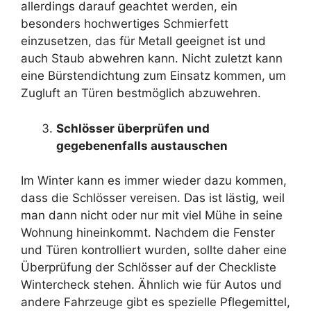
allerdings darauf geachtet werden, ein
besonders hochwertiges Schmierfett
einzusetzen, das für Metall geeignet ist und
auch Staub abwehren kann. Nicht zuletzt kann
eine Bürstendichtung zum Einsatz kommen, um
Zugluft an Türen bestmöglich abzuwehren.
Schlösser überprüfen und
gegebenenfalls austauschen
Im Winter kann es immer wieder dazu kommen,
dass die Schlösser vereisen. Das ist lästig, weil
man dann nicht oder nur mit viel Mühe in seine
Wohnung hineinkommt. Nachdem die Fenster
und Türen kontrolliert wurden, sollte daher eine
Überprüfung der Schlösser auf der Checkliste
Wintercheck stehen. Ähnlich wie für Autos und
andere Fahrzeuge gibt es spezielle Pflegemittel,