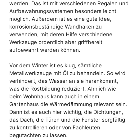
werden. Das ist mit verschiedenen Regalen und
Aufbewahrungssystemen besonders leicht
möglich. Außerdem ist es eine gute Idee,
korrosionsbeständige Wandhaken zu
verwenden, mit deren Hilfe verschiedene
Werkzeuge ordentlich aber griffbereit
aufbewahrt werden können.
Vor dem Winter ist es klug, sämtliche
Metallwerkzeuge mit Öl zu behandeln. So wird
verhindert, das Wasser an sie herankommt,
was die Rostbildung reduziert. Ähnlich wie
beim Wohnhaus kann auch in einem
Gartenhaus die Wärmedämmung relevant sein.
Dann ist es auch hier wichtig, die Dichtungen,
das Dach, die Türen und die Fenster sorgfältig
zu kontrollieren oder von Fachleuten
begutachten zu lassen.