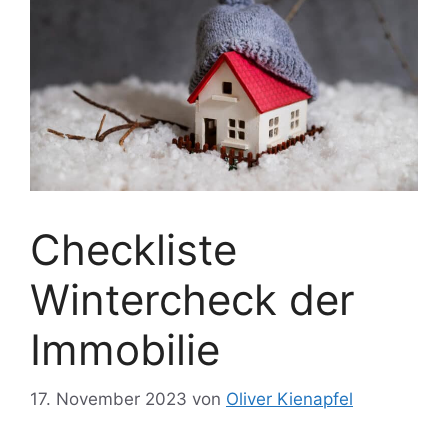
Checkliste
Wintercheck der
Immobilie
17. November 2023
von
Oliver Kienapfel