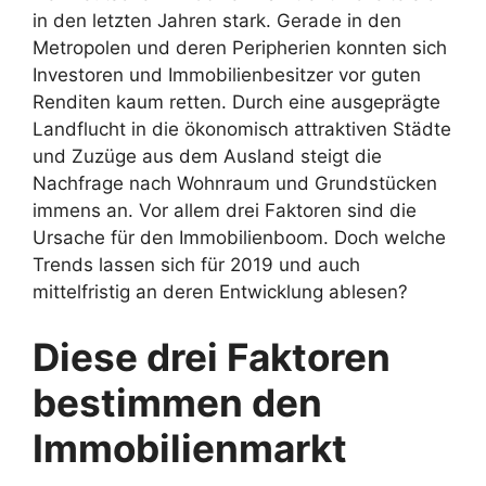
in den letzten Jahren stark. Gerade in den
Metropolen und deren Peripherien konnten sich
Investoren und Immobilienbesitzer vor guten
Renditen kaum retten. Durch eine ausgeprägte
Landflucht in die ökonomisch attraktiven Städte
und Zuzüge aus dem Ausland steigt die
Nachfrage nach Wohnraum und Grundstücken
immens an. Vor allem drei Faktoren sind die
Ursache für den Immobilienboom. Doch welche
Trends lassen sich für 2019 und auch
mittelfristig an deren Entwicklung ablesen?
Diese drei Faktoren
bestimmen den
Immobilienmarkt