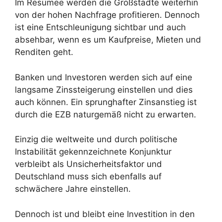
Im Resümee werden die Großstädte weiterhin
von der hohen Nachfrage profitieren. Dennoch
ist eine Entschleunigung sichtbar und auch
absehbar, wenn es um Kaufpreise, Mieten und
Renditen geht.
Banken und Investoren werden sich auf eine
langsame Zinssteigerung einstellen und dies
auch können. Ein sprunghafter Zinsanstieg ist
durch die EZB naturgemäß nicht zu erwarten.
Einzig die weltweite und durch politische
Instabilität gekennzeichnete Konjunktur
verbleibt als Unsicherheitsfaktor und
Deutschland muss sich ebenfalls auf
schwächere Jahre einstellen.
Dennoch ist und bleibt eine Investition in den