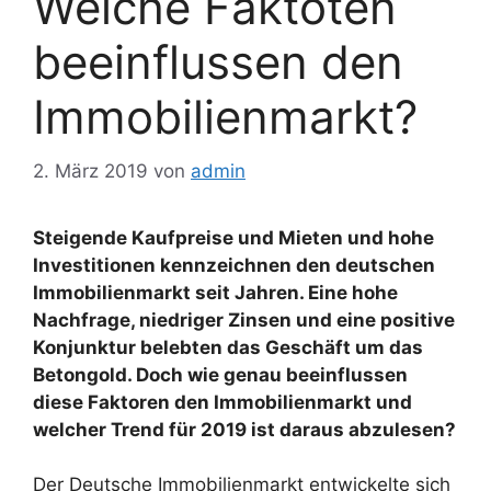
Welche Faktoten
beeinflussen den
Immobilienmarkt?
2. März 2019
von
admin
Steigende Kaufpreise und Mieten und hohe
Investitionen kennzeichnen den deutschen
Immobilienmarkt seit Jahren. Eine hohe
Nachfrage, niedriger Zinsen und eine positive
Konjunktur belebten das Geschäft um das
Betongold. Doch wie genau beeinflussen
diese Faktoren den Immobilienmarkt und
welcher Trend für 2019 ist daraus abzulesen?
Der Deutsche Immobilienmarkt entwickelte sich