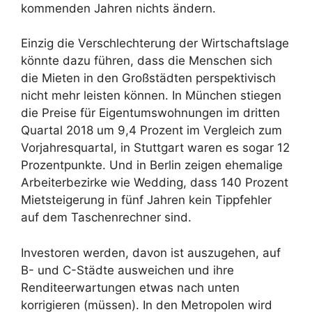
kommenden Jahren nichts ändern.
Einzig die Verschlechterung der Wirtschaftslage
könnte dazu führen, dass die Menschen sich
die Mieten in den Großstädten perspektivisch
nicht mehr leisten können. In München stiegen
die Preise für Eigentumswohnungen im dritten
Quartal 2018 um 9,4 Prozent im Vergleich zum
Vorjahresquartal, in Stuttgart waren es sogar 12
Prozentpunkte. Und in Berlin zeigen ehemalige
Arbeiterbezirke wie Wedding, dass 140 Prozent
Mietsteigerung in fünf Jahren kein Tippfehler
auf dem Taschenrechner sind.
Investoren werden, davon ist auszugehen, auf
B- und C-Städte ausweichen und ihre
Renditeerwartungen etwas nach unten
korrigieren (müssen). In den Metropolen wird