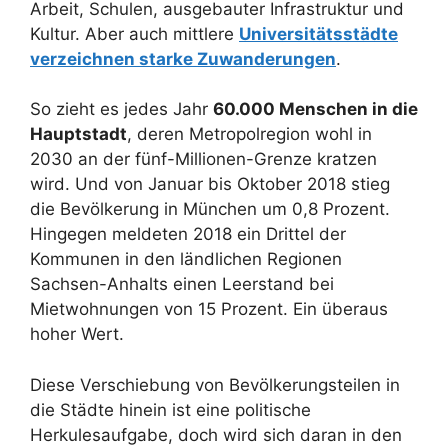
Arbeit, Schulen, ausgebauter Infrastruktur und
Kultur. Aber auch mittlere
Universitätsstädte
verzeichnen starke Zuwanderungen
.
So zieht es jedes Jahr
60.000 Menschen in die
Hauptstadt
, deren Metropolregion wohl in
2030 an der fünf-Millionen-Grenze kratzen
wird. Und von Januar bis Oktober 2018 stieg
die Bevölkerung in München um 0,8 Prozent.
Hingegen meldeten 2018 ein Drittel der
Kommunen in den ländlichen Regionen
Sachsen-Anhalts einen Leerstand bei
Mietwohnungen von 15 Prozent. Ein überaus
hoher Wert.
Diese Verschiebung von Bevölkerungsteilen in
die Städte hinein ist eine politische
Herkulesaufgabe, doch wird sich daran in den