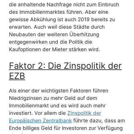
die anhaltende Nachfrage nicht zum Einbruch
des Immobilienmarktes führen. Aber eine
gewisse Abkühlung ist auch 2019 bereits zu
erwarten. Auch weil diese Städte durch
Neubauten der weiteren Überhitzung
entgegenwirken und die Politik die
Kaufoptionen der Mieter stärken wird.
Faktor 2: Die Zinspolitik der
EZB
Als einer der wichtigsten Faktoren führen
Niedrigzinsen zu mehr Geld auf dem
Immobilienmarkt und es wird auch mehr
investiert. Vor allem die
Zinspolitik der
Europäischen Zentralbank
führte dazu, dass am
Ende billiges Geld für Investoren zur Verfügung