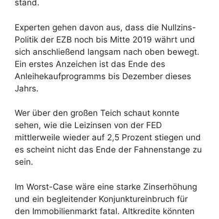
stand.
Experten gehen davon aus, dass die Nullzins-
Politik der EZB noch bis Mitte 2019 währt und
sich anschließend langsam nach oben bewegt.
Ein erstes Anzeichen ist das Ende des
Anleihekaufprogramms bis Dezember dieses
Jahrs.
Wer über den großen Teich schaut konnte
sehen, wie die Leizinsen von der FED
mittlerweile wieder auf 2,5 Prozent stiegen und
es scheint nicht das Ende der Fahnenstange zu
sein.
Im Worst-Case wäre eine starke Zinserhöhung
und ein begleitender Konjunktureinbruch für
den Immobilienmarkt fatal. Altkredite könnten