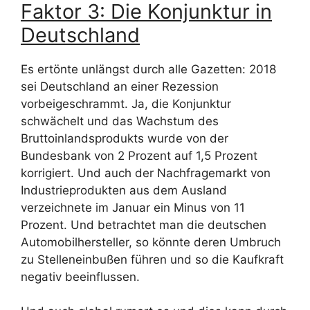
Faktor 3: Die Konjunktur in
Deutschland
Es ertönte unlängst durch alle Gazetten: 2018
sei Deutschland an einer Rezession
vorbeigeschrammt. Ja, die Konjunktur
schwächelt und das Wachstum des
Bruttoinlandsprodukts wurde von der
Bundesbank von 2 Prozent auf 1,5 Prozent
korrigiert. Und auch der Nachfragemarkt von
Industrieprodukten aus dem Ausland
verzeichnete im Januar ein Minus von 11
Prozent. Und betrachtet man die deutschen
Automobilhersteller, so könnte deren Umbruch
zu Stelleneinbußen führen und so die Kaufkraft
negativ beeinflussen.