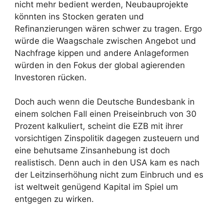
nicht mehr bedient werden, Neubauprojekte
könnten ins Stocken geraten und
Refinanzierungen wären schwer zu tragen. Ergo
würde die Waagschale zwischen Angebot und
Nachfrage kippen und andere Anlageformen
würden in den Fokus der global agierenden
Investoren rücken.
Doch auch wenn die Deutsche Bundesbank in
einem solchen Fall einen Preiseinbruch von 30
Prozent kalkuliert, scheint die EZB mit ihrer
vorsichtigen Zinspolitik dagegen zusteuern und
eine behutsame Zinsanhebung ist doch
realistisch. Denn auch in den USA kam es nach
der Leitzinserhöhung nicht zum Einbruch und es
ist weltweit genügend Kapital im Spiel um
entgegen zu wirken.