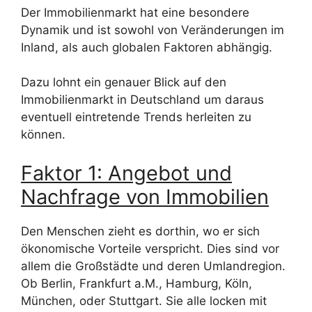
Der Immobilienmarkt hat eine besondere
Dynamik und ist sowohl von Veränderungen im
Inland, als auch globalen Faktoren abhängig.
Dazu lohnt ein genauer Blick auf den
Immobilienmarkt in Deutschland um daraus
eventuell eintretende Trends herleiten zu
können.
Faktor 1: Angebot und
Nachfrage von Immobilien
Den Menschen zieht es dorthin, wo er sich
ökonomische Vorteile verspricht. Dies sind vor
allem die Großstädte und deren Umlandregion.
Ob Berlin, Frankfurt a.M., Hamburg, Köln,
München, oder Stuttgart. Sie alle locken mit