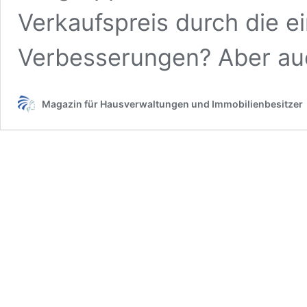
Verkaufspreis durch die 
Verbesserungen? Aber au
Magazin für Hausverwaltungen und Immobilienbesitzer