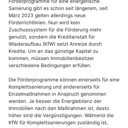
Förderprogramme für eine energetische
Sanierung gibt es schon seit längerem, seit
März 2023 gelten allerdings neue
Förderrichtlinien. Nun wird kein
Zuschusssystem für die Förderung mehr
genutzt, sondern die Kreditanstalt für
Wiederaufbau (KfW) setzt Anreize durch
Kredite. Um an das günstige Kapital zu
kommen, müssen Immobilienbesitzer
verschiedene Bedingungen erfüllen.
Die Förderprogramme können einerseits für eine
Komplettsanierung und andererseits für
Einzelmaßnahmen in Anspruch genommen
werden. Je besser die Energiebilanz der
Immobilien nach den Maßnahmen ist, desto
höher sind die Vergünstigungen. Während die
KfW für Komplettsanierungen zuständig ist,