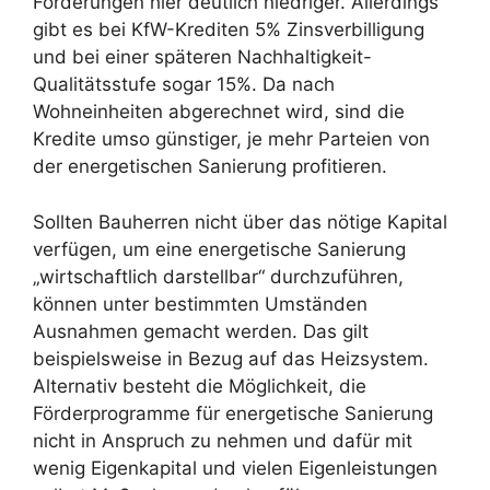
Förderungen hier deutlich niedriger. Allerdings
gibt es bei KfW-Krediten 5% Zinsverbilligung
und bei einer späteren Nachhaltigkeit-
Qualitätsstufe sogar 15%. Da nach
Wohneinheiten abgerechnet wird, sind die
Kredite umso günstiger, je mehr Parteien von
der energetischen Sanierung profitieren.
Sollten Bauherren nicht über das nötige Kapital
verfügen, um eine energetische Sanierung
„wirtschaftlich darstellbar“ durchzuführen,
können unter bestimmten Umständen
Ausnahmen gemacht werden. Das gilt
beispielsweise in Bezug auf das Heizsystem.
Alternativ besteht die Möglichkeit, die
Förderprogramme für energetische Sanierung
nicht in Anspruch zu nehmen und dafür mit
wenig Eigenkapital und vielen Eigenleistungen