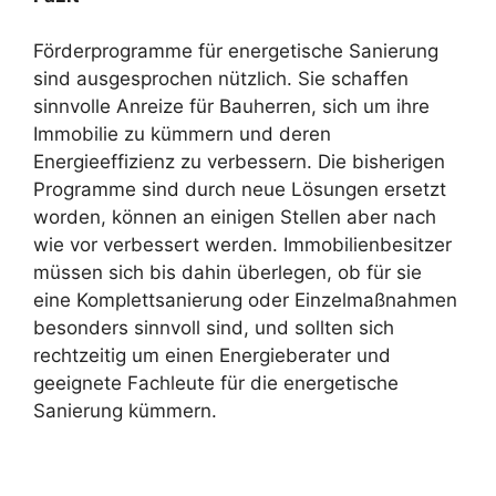
Förderprogramme für energetische Sanierung
sind ausgesprochen nützlich. Sie schaffen
sinnvolle Anreize für Bauherren, sich um ihre
Immobilie zu kümmern und deren
Energieeffizienz zu verbessern. Die bisherigen
Programme sind durch neue Lösungen ersetzt
worden, können an einigen Stellen aber nach
wie vor verbessert werden. Immobilienbesitzer
müssen sich bis dahin überlegen, ob für sie
eine Komplettsanierung oder Einzelmaßnahmen
besonders sinnvoll sind, und sollten sich
rechtzeitig um einen Energieberater und
geeignete Fachleute für die energetische
Sanierung kümmern.