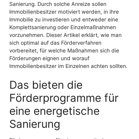
Sanierung. Durch solche Anreize sollen
Immobilienbesitzer motiviert werden, in ihre
Immobilie zu investieren und entweder eine
Komplettsanierung oder Einzelmaßnahmen
vorzunehmen. Dieser Artikel erklärt, wie man
sich optimal auf das Förderverfahren
vorbereitet, für welche Maßnahmen sich die
Förderungen eignen und worauf
Immobilienbesitzer im Einzelnen achten sollten.
Das bieten die
Förderprogramme für
eine energetische
Sanierung