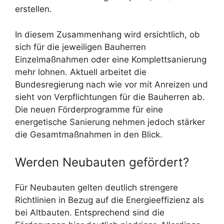
erstellen.
In diesem Zusammenhang wird ersichtlich, ob
sich für die jeweiligen Bauherren
Einzelmaßnahmen oder eine Komplettsanierung
mehr lohnen. Aktuell arbeitet die
Bundesregierung nach wie vor mit Anreizen und
sieht von Verpflichtungen für die Bauherren ab.
Die neuen Förderprogramme für eine
energetische Sanierung nehmen jedoch stärker
die Gesamtmaßnahmen in den Blick.
Werden Neubauten gefördert?
Für Neubauten gelten deutlich strengere
Richtlinien in Bezug auf die Energieeffizienz als
bei Altbauten. Entsprechend sind die