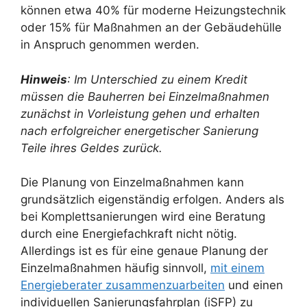
können etwa 40% für moderne Heizungstechnik
oder 15% für Maßnahmen an der Gebäudehülle
in Anspruch genommen werden.
Hinweis
: Im Unterschied zu einem Kredit
müssen die Bauherren bei Einzelmaßnahmen
zunächst in Vorleistung gehen und erhalten
nach erfolgreicher energetischer Sanierung
Teile ihres Geldes zurück.
Die Planung von Einzelmaßnahmen kann
grundsätzlich eigenständig erfolgen. Anders als
bei Komplettsanierungen wird eine Beratung
durch eine Energiefachkraft nicht nötig.
Allerdings ist es für eine genaue Planung der
Einzelmaßnahmen häufig sinnvoll,
mit einem
Energieberater zusammenzuarbeiten
und einen
individuellen Sanierungsfahrplan (iSFP) zu