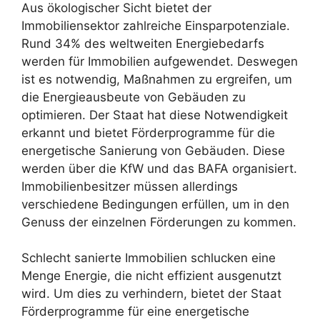
Aus ökologischer Sicht bietet der
Immobiliensektor zahlreiche Einsparpotenziale.
Rund 34% des weltweiten Energiebedarfs
werden für Immobilien aufgewendet. Deswegen
ist es notwendig, Maßnahmen zu ergreifen, um
die Energieausbeute von Gebäuden zu
optimieren. Der Staat hat diese Notwendigkeit
erkannt und bietet Förderprogramme für die
energetische Sanierung von Gebäuden. Diese
werden über die KfW und das BAFA organisiert.
Immobilienbesitzer müssen allerdings
verschiedene Bedingungen erfüllen, um in den
Genuss der einzelnen Förderungen zu kommen.
Schlecht sanierte Immobilien schlucken eine
Menge Energie, die nicht effizient ausgenutzt
wird. Um dies zu verhindern, bietet der Staat
Förderprogramme für eine energetische