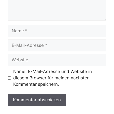
Name
E-
Mail-
Adresse
Website
Name, E-Mail-Adresse und Website in
diesem Browser für meinen nächsten
Kommentar speichern.