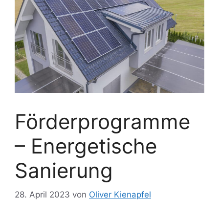
Förderprogramme
– Energetische
Sanierung
28. April 2023
von
Oliver Kienapfel