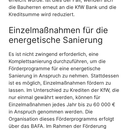
die Bauherren erneut an die KfW Bank und die
Kreditsumme wird reduziert.
Einzelmaßnahmen für die
energetische Sanierung
Es ist nicht zwingend erforderlich, eine
Komplettsanierung durchzuführen, um die
Förderprogramme für eine energetische
Sanierung in Anspruch zu nehmen. Stattdessen
ist es möglich, Einzelmaßnahmen fördern zu
lassen. Im Unterschied zu Krediten der KfW, die
nur einmal gewährt werden, können für
Einzelmaßnahmen jedes Jahr bis zu 60 000 €
in Anspruch genommen werden. Die
Organisation dieses Förderprogramms erfolgt
über das BAFA. Im Rahmen der Förderung