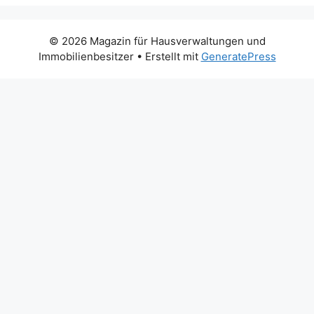
© 2026 Magazin für Hausverwaltungen und
Immobilienbesitzer
• Erstellt mit
GeneratePress