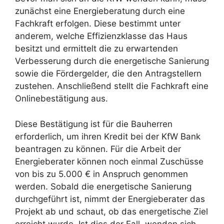
zunächst eine Energieberatung durch eine
Fachkraft erfolgen. Diese bestimmt unter
anderem, welche Effizienzklasse das Haus
besitzt und ermittelt die zu erwartenden
Verbesserung durch die energetische Sanierung
sowie die Fördergelder, die den Antragstellern
zustehen. Anschließend stellt die Fachkraft eine
Onlinebestätigung aus.
Diese Bestätigung ist für die Bauherren
erforderlich, um ihren Kredit bei der KfW Bank
beantragen zu können. Für die Arbeit der
Energieberater können noch einmal Zuschüsse
von bis zu 5.000 € in Anspruch genommen
werden. Sobald die energetische Sanierung
durchgeführt ist, nimmt der Energieberater das
Projekt ab und schaut, ob das energetische Ziel
erreicht wurde. Ist dies der Fall, wenden sich