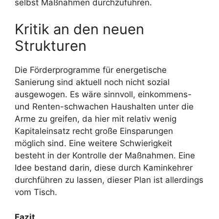
selbst Maßnahmen durchzuführen.
Kritik an den neuen
Strukturen
Die Förderprogramme für energetische
Sanierung sind aktuell noch nicht sozial
ausgewogen. Es wäre sinnvoll, einkommens-
und Renten-schwachen Haushalten unter die
Arme zu greifen, da hier mit relativ wenig
Kapitaleinsatz recht große Einsparungen
möglich sind. Eine weitere Schwierigkeit
besteht in der Kontrolle der Maßnahmen. Eine
Idee bestand darin, diese durch Kaminkehrer
durchführen zu lassen, dieser Plan ist allerdings
vom Tisch.
Fazit