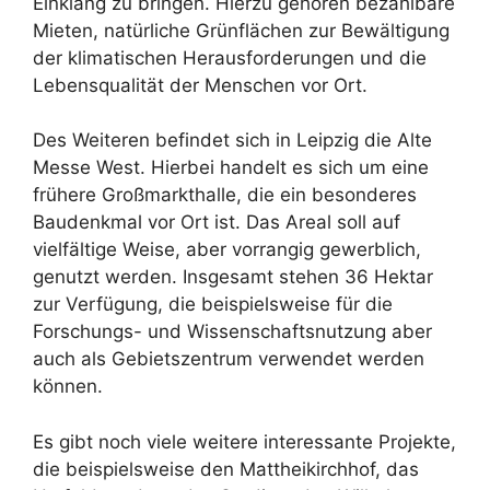
Einklang zu bringen. Hierzu gehören bezahlbare
Mieten, natürliche Grünflächen zur Bewältigung
der klimatischen Herausforderungen und die
Lebensqualität der Menschen vor Ort.
Des Weiteren befindet sich in Leipzig die Alte
Messe West. Hierbei handelt es sich um eine
frühere Großmarkthalle, die ein besonderes
Baudenkmal vor Ort ist. Das Areal soll auf
vielfältige Weise, aber vorrangig gewerblich,
genutzt werden. Insgesamt stehen 36 Hektar
zur Verfügung, die beispielsweise für die
Forschungs- und Wissenschaftsnutzung aber
auch als Gebietszentrum verwendet werden
können.
Es gibt noch viele weitere interessante Projekte,
die beispielsweise den Mattheikirchhof, das