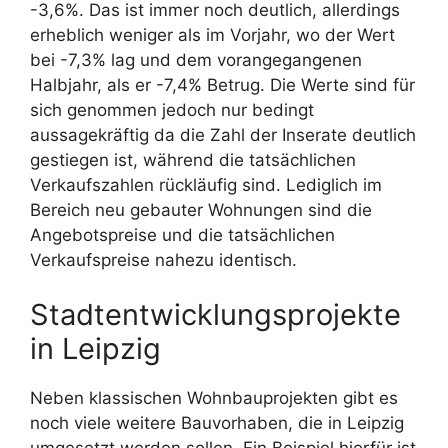
-3,6%. Das ist immer noch deutlich, allerdings
erheblich weniger als im Vorjahr, wo der Wert
bei -7,3% lag und dem vorangegangenen
Halbjahr, als er -7,4% Betrug. Die Werte sind für
sich genommen jedoch nur bedingt
aussagekräftig da die Zahl der Inserate deutlich
gestiegen ist, während die tatsächlichen
Verkaufszahlen rückläufig sind. Lediglich im
Bereich neu gebauter Wohnungen sind die
Angebotspreise und die tatsächlichen
Verkaufspreise nahezu identisch.
Stadtentwicklungsprojekte
in Leipzig
Neben klassischen Wohnbauprojekten gibt es
noch viele weitere Bauvorhaben, die in Leipzig