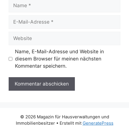
Name
E-
Mail-
Adresse
Website
Name, E-Mail-Adresse und Website in
diesem Browser für meinen nächsten
Kommentar speichern.
© 2026 Magazin für Hausverwaltungen und
Immobilienbesitzer
• Erstellt mit
GeneratePress