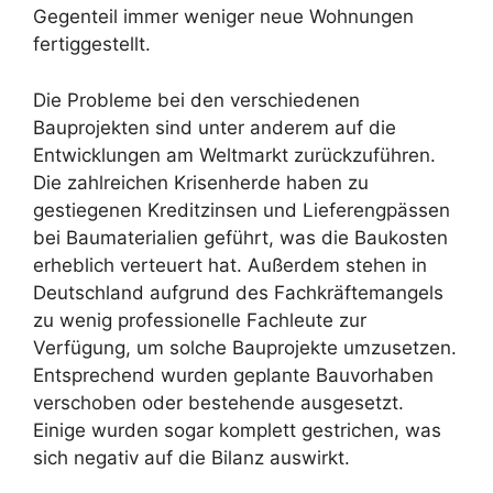
Gegenteil immer weniger neue Wohnungen
fertiggestellt.
Die Probleme bei den verschiedenen
Bauprojekten sind unter anderem auf die
Entwicklungen am Weltmarkt zurückzuführen.
Die zahlreichen Krisenherde haben zu
gestiegenen Kreditzinsen und Lieferengpässen
bei Baumaterialien geführt, was die Baukosten
erheblich verteuert hat. Außerdem stehen in
Deutschland aufgrund des Fachkräftemangels
zu wenig professionelle Fachleute zur
Verfügung, um solche Bauprojekte umzusetzen.
Entsprechend wurden geplante Bauvorhaben
verschoben oder bestehende ausgesetzt.
Einige wurden sogar komplett gestrichen, was
sich negativ auf die Bilanz auswirkt.