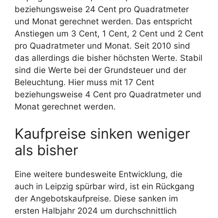
beziehungsweise 24 Cent pro Quadratmeter
und Monat gerechnet werden. Das entspricht
Anstiegen um 3 Cent, 1 Cent, 2 Cent und 2 Cent
pro Quadratmeter und Monat. Seit 2010 sind
das allerdings die bisher höchsten Werte. Stabil
sind die Werte bei der Grundsteuer und der
Beleuchtung. Hier muss mit 17 Cent
beziehungsweise 4 Cent pro Quadratmeter und
Monat gerechnet werden.
Kaufpreise sinken weniger
als bisher
Eine weitere bundesweite Entwicklung, die
auch in Leipzig spürbar wird, ist ein Rückgang
der Angebotskaufpreise. Diese sanken im
ersten Halbjahr 2024 um durchschnittlich