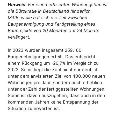
Hinweis
: Für einen effizienten Wohnungsbau ist
die Bürokratie in Deutschland hinderlich.
Mittlerweile hat sich die Zeit zwischen
Baugenehmigung und Fertigstellung eines
Bauprojekts von 20 Monaten auf 24 Monate
verlängert.
In 2023 wurden insgesamt 259.160
Baugenehmigungen erteilt. Das entspricht
einem Rückgang um -26,7% im Vergleich zu
2022. Somit liegt die Zahl nicht nur deutlich
unter dem anvisierten Ziel von 400.000 neuen
Wohnungen pro Jahr, sondern auch erheblich
unter der Zahl der fertiggestellten Wohnungen.
Somit ist davon auszugehen, dass auch in den
kommenden Jahren keine Entspannung der
Situation zu erwarten ist.