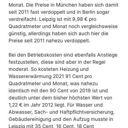
Monat. Die Preise in München haben sich damit
seit 2011 fast verdoppelt und in Berlin sogar
verdreifacht. Leipzig ist mit 9,98 € pro
Quadratmeter und Monat noch vergleichsweise
günstig, allerdings haben sich auch hier die
Preise seit 2011 nahezu verdoppelt.
Bei den Betriebskosten sind ebenfalls Anstiege
festzustellen, diese sind aber in der Regel
moderat. So kosteten Heizung und
Wassererwärmung 2021 91 Cent pro
Quadratmeter und Monat, was nahezu
identisch mit den 90 Cent von 2019 ist und
deutlich unter dem bisher höchsten Wert von
1,22 € im Jahr 2012 liegt. Für Wasser und
Abwasser, Sach- und Haftpflichtversicherung,
Gebäudereinigung und den Aufzug musste in
Leipzig mit 35 Cent, 16 Cent, 18 Cent