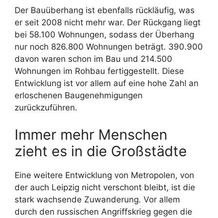
Der Bauüberhang ist ebenfalls rückläufig, was
er seit 2008 nicht mehr war. Der Rückgang liegt
bei 58.100 Wohnungen, sodass der Überhang
nur noch 826.800 Wohnungen beträgt. 390.900
davon waren schon im Bau und 214.500
Wohnungen im Rohbau fertiggestellt. Diese
Entwicklung ist vor allem auf eine hohe Zahl an
erloschenen Baugenehmigungen
zurückzuführen.
Immer mehr Menschen
zieht es in die Großstädte
Eine weitere Entwicklung von Metropolen, von
der auch Leipzig nicht verschont bleibt, ist die
stark wachsende Zuwanderung. Vor allem
durch den russischen Angriffskrieg gegen die