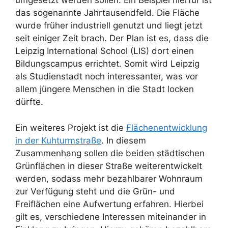
umgesetzt werden sollen. Ein Beispiel hierfür ist
das sogenannte Jahrtausendfeld. Die Fläche
wurde früher industriell genutzt und liegt jetzt
seit einiger Zeit brach. Der Plan ist es, dass die
Leipzig International School (LIS) dort einen
Bildungscampus errichtet. Somit wird Leipzig
als Studienstadt noch interessanter, was vor
allem jüngere Menschen in die Stadt locken
dürfte.
Ein weiteres Projekt ist die
Flächenentwicklung
in der Kuhturmstraße
. In diesem
Zusammenhang sollen die beiden städtischen
Grünflächen in dieser Straße weiterentwickelt
werden, sodass mehr bezahlbarer Wohnraum
zur Verfügung steht und die Grün- und
Freiflächen eine Aufwertung erfahren. Hierbei
gilt es, verschiedene Interessen miteinander in