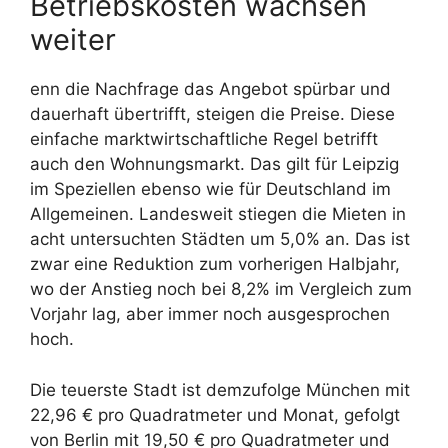
Betriebskosten wachsen
weiter
enn die Nachfrage das Angebot spürbar und
dauerhaft übertrifft, steigen die Preise. Diese
einfache marktwirtschaftliche Regel betrifft
auch den Wohnungsmarkt. Das gilt für Leipzig
im Speziellen ebenso wie für Deutschland im
Allgemeinen. Landesweit stiegen die Mieten in
acht untersuchten Städten um 5,0% an. Das ist
zwar eine Reduktion zum vorherigen Halbjahr,
wo der Anstieg noch bei 8,2% im Vergleich zum
Vorjahr lag, aber immer noch ausgesprochen
hoch.
Die teuerste Stadt ist demzufolge München mit
22,96 € pro Quadratmeter und Monat, gefolgt
von Berlin mit 19,50 € pro Quadratmeter und