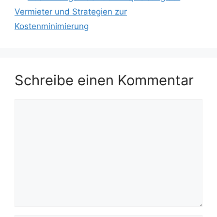
Vermieter und Strategien zur
Kostenminimierung
Schreibe einen Kommentar
Kommentar