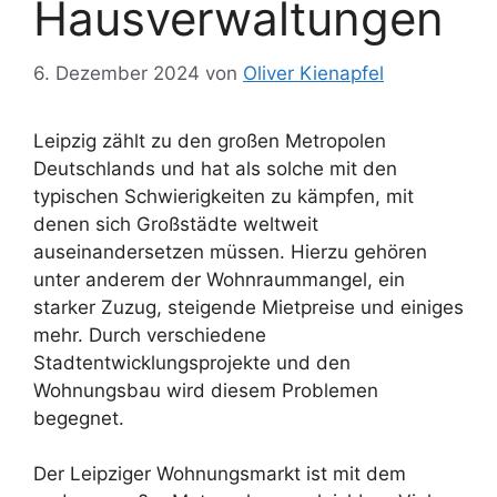
Hausverwaltungen
6. Dezember 2024
von
Oliver Kienapfel
Leipzig zählt zu den großen Metropolen
Deutschlands und hat als solche mit den
typischen Schwierigkeiten zu kämpfen, mit
denen sich Großstädte weltweit
auseinandersetzen müssen. Hierzu gehören
unter anderem der Wohnraummangel, ein
starker Zuzug, steigende Mietpreise und einiges
mehr. Durch verschiedene
Stadtentwicklungsprojekte und den
Wohnungsbau wird diesem Problemen
begegnet.
Der Leipziger Wohnungsmarkt ist mit dem