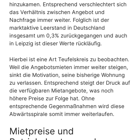
hinzukamen. Entsprechend verschlechtert sich
das Verhältnis zwischen Angebot und
Nachfrage immer weiter. Folglich ist der
marktaktive Leerstand in Deutschland
insgesamt um 0,3% zurückgegangen und auch
in Leipzig ist dieser Werte rückläufig.
Hierbei ist eine Art Teufelskreis zu beobachten.
Weil die Angebotsmieten immer weiter steigen,
sinkt die Motivation, seine bisherige Wohnung
zu verlassen. Entsprechend steigt der Druck auf
die verfügbaren Mietangebote, was noch
höhere Preise zur Folge hat. Ohne
entsprechende Gegenmaßnahmen wird diese
Abwärtsspirale somit immer weiterlaufen.
Mietpreise und