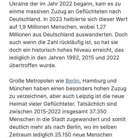
Ukraine der im Jahr 2022 begann, kam es zu
einme massiven Zuzug an Geflüchteten nach
Deutschland. In 2023 halbierte sich dieser Wert
auf 1,9 Millionen Menschen, wobei 1,27
Millionen aus Deutschland auswanderten. Doch
auch wenn die Zahl rückläufig ist, so hat sie
doch ein historisch hohes Niveau erreicht, das
lediglich in den Jahren 1992, 2015 und 2022
übertroffen wurde.
Große Metropolen wie
Berlin
, Hamburg und
München haben einen besonders hohen Zuzug
zu verzeichnen, aber auch Leipzig ist die neue
Heimat vieler Geflüchteter. Tatsächlich sind
zwischen 2015-2022 insgesamt 37.350
Menschen in die Stadt zugewandert und somit
deutlich mehr als nach Berlin, wo im selben
Zeitraum lediglich 25.150 neue Menschen