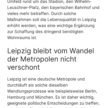
Umfeld rund um das Stadion, den Wilhelm-
Leuschner-Platz, den bayerischen Bahnhof und
vieles mehr betreffen. Durch solche
Maßnahmen soll die Lebensqualität in Leipzig
erhöht werden, was eine wichtige Ergänzung
zur Schaffung des dringend benötigten
Wohnraums ist.
Leipzig bleibt vom Wandel
der Metropolen nicht
verschont
Leipzig ist eine deutsche Metropole und
durchläuft als solche dieselben
Wandlungsprozesse wie beispielsweise Berlin,
Hamburg und München. Es ist daher wichtig,
geeignete politische Entscheidungen zu treffen,