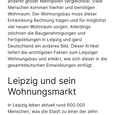
anderer großer Metropolen vergleichbar. Viele
Menschen kommen hierher und benötigen
Wohnraum. Der Wohnungsbau muss dieser
Entwicklung Rechnung tragen und für möglichst
viel neuen Wohnraum sorgen. Allerdings
zeichnen die Baugenehmigungen und
Fertigstellungen in Leipzig und ganz
Deutschland ein anderes Bild. Dieser Artikel
liefert die wichtigsten Fakten zum Leipziger
Wohnungsbau und erklärt, wie sich dieser in die
gesamtdeutschen Entwicklungen einfügt.
Leipzig und sein
Wohnungsmarkt
In Leipzig leben aktuell rund 600.000
Menschen, was die Stadt zu einer der zehn