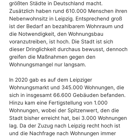
größten Städte in Deutschland macht.
Zusätzlich haben rund 610.000 Menschen ihren
Nebenwohnsitz in Leipzig. Entsprechend groß
ist der Bedarf an bezahlbarem Wohnraum und
die Notwendigkeit, den Wohnungsbau
voranzutreiben, ist hoch. Die Stadt ist sich
dieser Dringlichkeit durchaus bewusst, dennoch
greifen die Maßnahmen gegen den
Wohnungsmangel nur langsam.
In 2020 gab es auf dem Leipziger
Wohnungsmarkt und 345.000 Wohnungen, die
sich in insgesamt 66.600 Gebäuden befanden.
Hinzu kam eine Fertigstellung von 1.000
Wohnungen, wobei der Spitzenwert, den die
Stadt bisher erreicht hat, bei 3.000 Wohnungen
lag. Da der Zuzug nach Leipzig recht hoch ist
und die Nachfrage nach Wohnungen immer