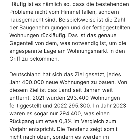
Häufig ist es nämlich so, dass die bestehenden
Probleme nicht vom Himmel fallen, sondern
hausgemacht sind. Beispielsweise ist die Zahl
der Baugenehmigungen und der fertiggestellten
Wohnungen rückläufig. Das ist das genaue
Gegenteil von dem, was notwendig ist, um die
angespannte Lage am Wohnungsmarkt in den
Griff zu bekommen.
Deutschland hat sich das Ziel gesetzt, jedes
Jahr 400.000 neue Wohnungen zu bauen. Von
diesem Ziel ist das Land seit Jahren weit
entfernt. 2021 wurden 293.400 Wohnungen
fertiggestellt und 2022 295.300. Im Jahr 2023
waren es sogar nur 294.400, was einen
Rückgang um etwa 0,3% im Vergleich zum
Vorjahr entspricht. Die Tendenz zeigt somit
nicht nach oben, sondern es werden im