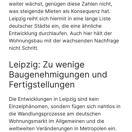
weiter wächst, genügen diese Zahlen nicht,
was steigende Mieten als Konsequenz hat.
Leipzig reiht sich hiermit in eine lange Liste
deutscher Städte ein, die eine ähnliche
Entwicklung durchlaufen. Auch hier hält der
Wohnungsbau mit der wachsenden Nachfrage
nicht Schritt.
Leipzig: Zu wenige
Baugenehmigungen und
Fertigstellungen
Die Entwicklungen in Leipzig sind kein
Einzelphänomen, sondern fügen sich nahtlos in
die Wandlungsprozesse am deutschen
Wohnungsmarkt im Allgemeinen und die
weltweiten Veränderungen in Metropolen ein.