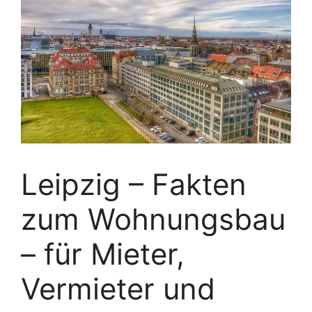
Leipzig – Fakten
zum Wohnungsbau
– für Mieter,
Vermieter und