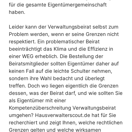
für die gesamte Eigentümergemeinschaft
haben.
Leider kann der Verwaltungsbeirat selbst zum
Problem werden, wenn er seine Grenzen nicht
respektiert. Ein problematischer Beirat
beeinträchtigt das Klima und die Effizienz in
einer WEG erheblich. Die Bestellung der
Beiratsmitglieder sollten Eigentümer daher auf
keinen Fall auf die leichte Schulter nehmen,
sondern ihre Wahl bedacht und überlegt
treffen. Doch wo liegen eigentlich die Grenzen
dessen, was der Beirat darf, und wie sollten Sie
als Eigentümer mit einer
Kompetenzüberschreitung Verwaltungsbeirat
umgehen? Hausverwalterscout.de hat für Sie
recherchiert und zeigt Ihnen, welche rechtlichen
Grenzen gelten und welche wirksamen