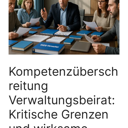
Kompetenzübersch
reitung
Verwaltungsbeirat:
Kritische Grenzen