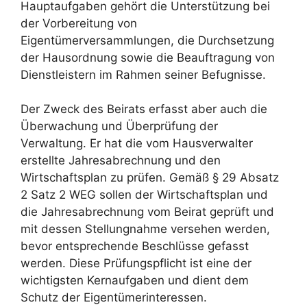
Hauptaufgaben gehört die Unterstützung bei
der Vorbereitung von
Eigentümerversammlungen, die Durchsetzung
der Hausordnung sowie die Beauftragung von
Dienstleistern im Rahmen seiner Befugnisse.
Der Zweck des Beirats erfasst aber auch die
Überwachung und Überprüfung der
Verwaltung. Er hat die vom Hausverwalter
erstellte Jahresabrechnung und den
Wirtschaftsplan zu prüfen. Gemäß § 29 Absatz
2 Satz 2 WEG sollen der Wirtschaftsplan und
die Jahresabrechnung vom Beirat geprüft und
mit dessen Stellungnahme versehen werden,
bevor entsprechende Beschlüsse gefasst
werden. Diese Prüfungspflicht ist eine der
wichtigsten Kernaufgaben und dient dem
Schutz der Eigentümerinteressen.