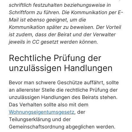
schriftlich festzuhalten beziehungsweise in
Schriftform zu führen. Die Kommunikation per E-
Mail ist ebenso geeignet, um die
Kommunikation später zu beweisen. Der Vorteil
ist zudem, dass der Beirat und der Verwalter
jeweils in CC gesetzt werden können.
Rechtliche Prüfung der
unzulässigen Handlungen
Bevor man schwere Geschütze auffährt, sollte
an allererster Stelle die rechtliche Prüfung der
unzulässigen Handlungen des Beirats stehen.
Das Verhalten sollte also mit dem
Wohnungseigentumsgesetz
, der
Teilungserklärung und der
Gemeinschaftsordnung abgeglichen werden.