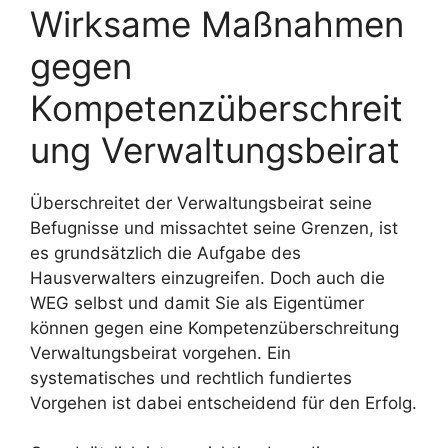
Wirksame Maßnahmen
gegen
Kompetenzüberschreit
ung Verwaltungsbeirat
Überschreitet der Verwaltungsbeirat seine
Befugnisse und missachtet seine Grenzen, ist
es grundsätzlich die Aufgabe des
Hausverwalters einzugreifen. Doch auch die
WEG selbst und damit Sie als Eigentümer
können gegen eine Kompetenzüberschreitung
Verwaltungsbeirat vorgehen. Ein
systematisches und rechtlich fundiertes
Vorgehen ist dabei entscheidend für den Erfolg.