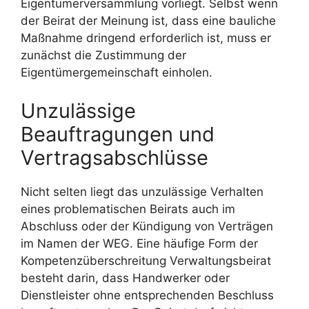
Eigentümerversammlung vorliegt. Selbst wenn
der Beirat der Meinung ist, dass eine bauliche
Maßnahme dringend erforderlich ist, muss er
zunächst die Zustimmung der
Eigentümergemeinschaft einholen.
Unzulässige
Beauftragungen und
Vertragsabschlüsse
Nicht selten liegt das unzulässige Verhalten
eines problematischen Beirats auch im
Abschluss oder der Kündigung von Verträgen
im Namen der WEG. Eine häufige Form der
Kompetenzüberschreitung Verwaltungsbeirat
besteht darin, dass Handwerker oder
Dienstleister ohne entsprechenden Beschluss