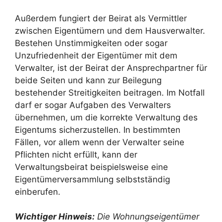
Außerdem fungiert der Beirat als Vermittler
zwischen Eigentümern und dem Hausverwalter.
Bestehen Unstimmigkeiten oder sogar
Unzufriedenheit der Eigentümer mit dem
Verwalter, ist der Beirat der Ansprechpartner für
beide Seiten und kann zur Beilegung
bestehender Streitigkeiten beitragen. Im Notfall
darf er sogar Aufgaben des Verwalters
übernehmen, um die korrekte Verwaltung des
Eigentums sicherzustellen. In bestimmten
Fällen, vor allem wenn der Verwalter seine
Pflichten nicht erfüllt, kann der
Verwaltungsbeirat beispielsweise eine
Eigentümerversammlung selbstständig
einberufen.
Wichtiger Hinweis:
Die Wohnungseigentümer