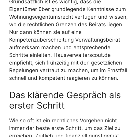
Grundsätzlich ist es wichtig, dass die
Eigentümer über grundlegende Kenntnisse zum
Wohnungseigentumsrecht verfügen und wissen,
wo die rechtlichen Grenzen des Beirats liegen.
Nur dann können sie auf eine
Kompetenzüberschreitung Verwaltungsbeirat
aufmerksam machen und entsprechende
Schritte einleiten. Hausverwalterscout.de
empfiehlt, sich frühzeitig mit den gesetzlichen
Regelungen vertraut zu machen, um im Ernstfall
schnell und kompetent reagieren zu können.
Das klärende Gespräch als
erster Schritt
Wie so oft ist ein rechtliches Vorgehen nicht
immer der beste erste Schritt, um das Ziel zu
erreichen. Zeitlich und finanziell günstiger ist