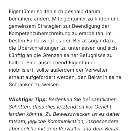
Eigentümer sollten sich deshalb darum
bemühen, andere Miteigentümer zu finden und
gemeinsam Strategien zur Beendigung der
Kompetenzüberschreitung zu erarbeiten. Im
besten Fall bewegt es den Beirat sogar dazu,
die Überschreitungen zu unterlassen und sich
künftig an die Grenzen seiner Befugnisse zu
halten. Sind ausreichend Eigentümer
mobilisiert, sollte außerdem der Verwalter
erneut aufgefordert werden, den Beirat in seine
Schranken zu weisen.
Wichtiger Tipp:
Bedenken Sie bei sämtlichen
Schritten, dass dies letztendlich vor Gericht
landen könnte. Zu Beweiszwecken ist es daher
ratsam, jegliche Kommunikation, insbesondere
aber solche mit dem Verwalter und dem Beirat,