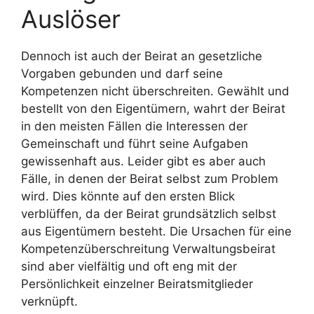
Auslöser
Dennoch ist auch der Beirat an gesetzliche
Vorgaben gebunden und darf seine
Kompetenzen nicht überschreiten. Gewählt und
bestellt von den Eigentümern, wahrt der Beirat
in den meisten Fällen die Interessen der
Gemeinschaft und führt seine Aufgaben
gewissenhaft aus. Leider gibt es aber auch
Fälle, in denen der Beirat selbst zum Problem
wird. Dies könnte auf den ersten Blick
verblüffen, da der Beirat grundsätzlich selbst
aus Eigentümern besteht. Die Ursachen für eine
Kompetenzüberschreitung Verwaltungsbeirat
sind aber vielfältig und oft eng mit der
Persönlichkeit einzelner Beiratsmitglieder
verknüpft.