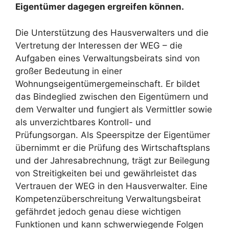
Eigentümer dagegen ergreifen können.
Die Unterstützung des Hausverwalters und die
Vertretung der Interessen der WEG – die
Aufgaben eines Verwaltungsbeirats sind von
großer Bedeutung in einer
Wohnungseigentümergemeinschaft. Er bildet
das Bindeglied zwischen den Eigentümern und
dem Verwalter und fungiert als Vermittler sowie
als unverzichtbares Kontroll- und
Prüfungsorgan. Als Speerspitze der Eigentümer
übernimmt er die Prüfung des Wirtschaftsplans
und der Jahresabrechnung, trägt zur Beilegung
von Streitigkeiten bei und gewährleistet das
Vertrauen der WEG in den Hausverwalter. Eine
Kompetenzüberschreitung Verwaltungsbeirat
gefährdet jedoch genau diese wichtigen
Funktionen und kann schwerwiegende Folgen