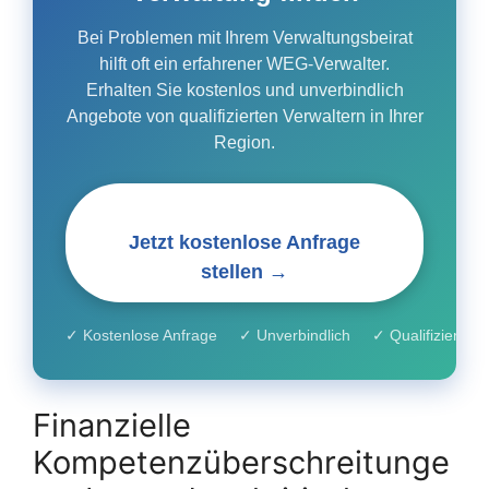
Bei Problemen mit Ihrem Verwaltungsbeirat
hilft oft ein erfahrener WEG-Verwalter.
Erhalten Sie kostenlos und unverbindlich
Angebote von qualifizierten Verwaltern in Ihrer
Region.
Jetzt kostenlose Anfrage
stellen →
✓ Kostenlose Anfrage ✓ Unverbindlich ✓ Qualifizierte Ve
Finanzielle
Kompetenzüberschreitunge