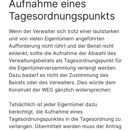
Aufnahme eines
Tagesordnungspunkts
Wenn der Verwalter sich trotz einer lautstarken
und von vielen Eigentümern angeführten
Aufforderung nicht rührt und der Beirat nicht
einlenkt, sollte die Aufnahme der Abwahl des
Verwaltungsbeirats als Tagesordnungspunkt für
die Eigentümerversammlung verlangt werden.
Dazu bedarf es nicht der Zustimmung des
Beirats oder des Verwalters. Dies würde dem
Konstrukt der WEG gänzlich widersprechen.
Tatsächlich ist jeder Eigentümer dazu
berechtigt, die Aufnahme eines
Tagesordnungspunktes in die Tagesordnung zu
verlangen. Übermittelt werden muss der Antrag