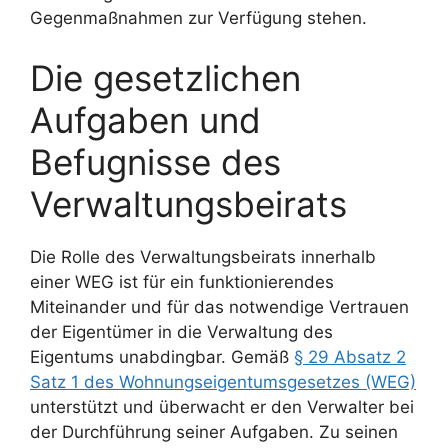
Gegenmaßnahmen zur Verfügung stehen.
Die gesetzlichen
Aufgaben und
Befugnisse des
Verwaltungsbeirats
Die Rolle des Verwaltungsbeirats innerhalb
einer WEG ist für ein funktionierendes
Miteinander und für das notwendige Vertrauen
der Eigentümer in die Verwaltung des
Eigentums unabdingbar. Gemäß
§ 29 Absatz 2
Satz 1 des Wohnungseigentumsgesetzes (WEG)
unterstützt und überwacht er den Verwalter bei
der Durchführung seiner Aufgaben. Zu seinen