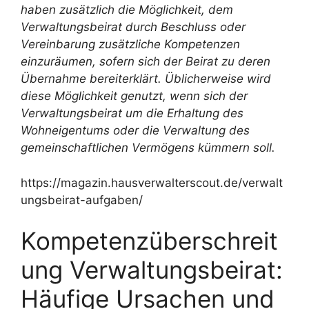
haben zusätzlich die Möglichkeit, dem
Verwaltungsbeirat durch Beschluss oder
Vereinbarung zusätzliche Kompetenzen
einzuräumen, sofern sich der Beirat zu deren
Übernahme bereiterklärt. Üblicherweise wird
diese Möglichkeit genutzt, wenn sich der
Verwaltungsbeirat um die Erhaltung des
Wohneigentums oder die Verwaltung des
gemeinschaftlichen Vermögens kümmern soll.
https://magazin.hausverwalterscout.de/verwalt
ungsbeirat-aufgaben/
Kompetenzüberschreit
ung Verwaltungsbeirat:
Häufige Ursachen und