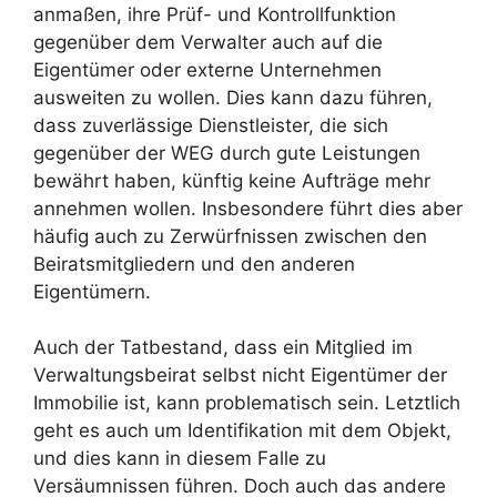
anmaßen, ihre Prüf- und Kontrollfunktion
gegenüber dem Verwalter auch auf die
Eigentümer oder externe Unternehmen
ausweiten zu wollen. Dies kann dazu führen,
dass zuverlässige Dienstleister, die sich
gegenüber der WEG durch gute Leistungen
bewährt haben, künftig keine Aufträge mehr
annehmen wollen. Insbesondere führt dies aber
häufig auch zu Zerwürfnissen zwischen den
Beiratsmitgliedern und den anderen
Eigentümern.
Auch der Tatbestand, dass ein Mitglied im
Verwaltungsbeirat selbst nicht Eigentümer der
Immobilie ist, kann problematisch sein. Letztlich
geht es auch um Identifikation mit dem Objekt,
und dies kann in diesem Falle zu
Versäumnissen führen. Doch auch das andere