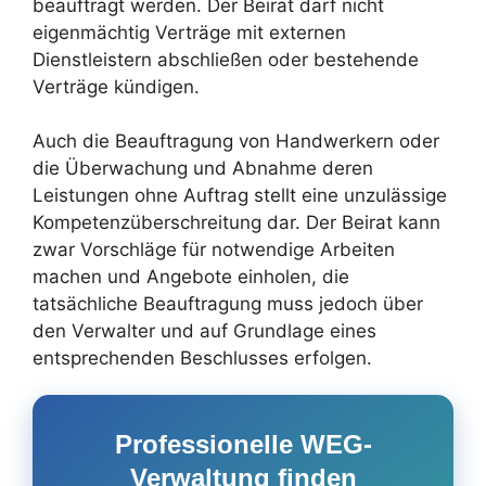
beauftragt werden. Der Beirat darf nicht
eigenmächtig Verträge mit externen
Dienstleistern abschließen oder bestehende
Verträge kündigen.
Auch die Beauftragung von Handwerkern oder
die Überwachung und Abnahme deren
Leistungen ohne Auftrag stellt eine unzulässige
Kompetenzüberschreitung dar. Der Beirat kann
zwar Vorschläge für notwendige Arbeiten
machen und Angebote einholen, die
tatsächliche Beauftragung muss jedoch über
den Verwalter und auf Grundlage eines
entsprechenden Beschlusses erfolgen.
Professionelle WEG-
Verwaltung finden