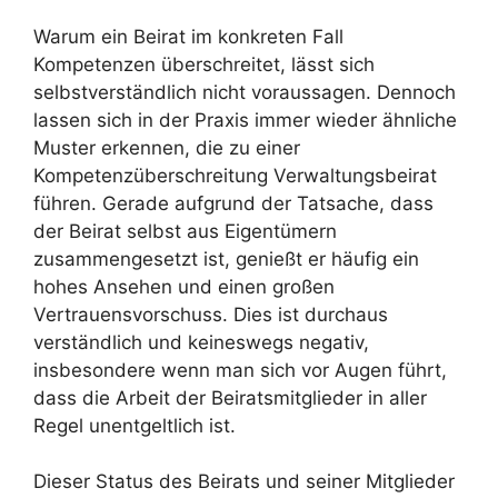
Warum ein Beirat im konkreten Fall
Kompetenzen überschreitet, lässt sich
selbstverständlich nicht voraussagen. Dennoch
lassen sich in der Praxis immer wieder ähnliche
Muster erkennen, die zu einer
Kompetenzüberschreitung Verwaltungsbeirat
führen. Gerade aufgrund der Tatsache, dass
der Beirat selbst aus Eigentümern
zusammengesetzt ist, genießt er häufig ein
hohes Ansehen und einen großen
Vertrauensvorschuss. Dies ist durchaus
verständlich und keineswegs negativ,
insbesondere wenn man sich vor Augen führt,
dass die Arbeit der Beiratsmitglieder in aller
Regel unentgeltlich ist.
Dieser Status des Beirats und seiner Mitglieder