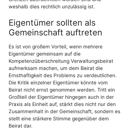
weshalb dies rechtlich unzulässig ist.
Eigentümer sollten als
Gemeinschaft auftreten
Es ist von großem Vorteil, wenn mehrere
Eigentümer gemeinsam auf die
Kompetenzüberschreitung Verwaltungsbeirat
aufmerksam machen, um dem Beirat die
Ernsthaftigkeit des Problems zu verdeutlichen.
Die Kritik einzelner Eigentümer könnte vom
Beirat nicht ernst genommen werden. Tritt ein
Großteil der Eigentümer hingegen auch in der
Praxis als Einheit auf, stärkt dies nicht nur den
Zusammenhalt in der Gemeinschaft, sondern es
stellt eine stärkere Stimme gegenüber dem
Beirat dar.