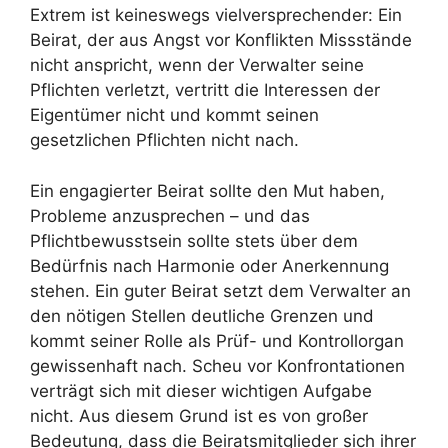
Extrem ist keineswegs vielversprechender: Ein
Beirat, der aus Angst vor Konflikten Missstände
nicht anspricht, wenn der Verwalter seine
Pflichten verletzt, vertritt die Interessen der
Eigentümer nicht und kommt seinen
gesetzlichen Pflichten nicht nach.
Ein engagierter Beirat sollte den Mut haben,
Probleme anzusprechen – und das
Pflichtbewusstsein sollte stets über dem
Bedürfnis nach Harmonie oder Anerkennung
stehen. Ein guter Beirat setzt dem Verwalter an
den nötigen Stellen deutliche Grenzen und
kommt seiner Rolle als Prüf- und Kontrollorgan
gewissenhaft nach. Scheu vor Konfrontationen
verträgt sich mit dieser wichtigen Aufgabe
nicht. Aus diesem Grund ist es von großer
Bedeutung, dass die Beiratsmitglieder sich ihrer