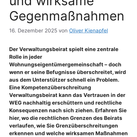
und wirksame
Gegenmaßnahmen
16. Dezember 2025
von
Oliver Kienapfel
Der Verwaltungsbeirat spielt eine zentrale
Rolle in jeder
Wohnungseigentümergemeinschaft – doch
wenn er seine Befugnisse überschreitet, wird
aus dem Unterstützer schnell ein Problem.
Eine Kompetenzüberschreitung
Verwaltungsbeirat kann das Vertrauen in der
WEG nachhaltig erschüttern und rechtliche
Konsequenzen nach sich ziehen. Erfahren Sie
hier, wo die rechtlichen Grenzen des Beirats
verlaufen, wie Sie Grenzüberschreitungen
erkennen und welche wirksamen Maßnahmen