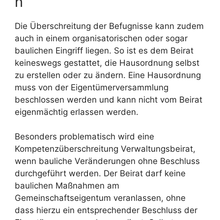
n
Die Überschreitung der Befugnisse kann zudem
auch in einem organisatorischen oder sogar
baulichen Eingriff liegen. So ist es dem Beirat
keineswegs gestattet, die Hausordnung selbst
zu erstellen oder zu ändern. Eine Hausordnung
muss von der Eigentümerversammlung
beschlossen werden und kann nicht vom Beirat
eigenmächtig erlassen werden.
Besonders problematisch wird eine
Kompetenzüberschreitung Verwaltungsbeirat,
wenn bauliche Veränderungen ohne Beschluss
durchgeführt werden. Der Beirat darf keine
baulichen Maßnahmen am
Gemeinschaftseigentum veranlassen, ohne
dass hierzu ein entsprechender Beschluss der