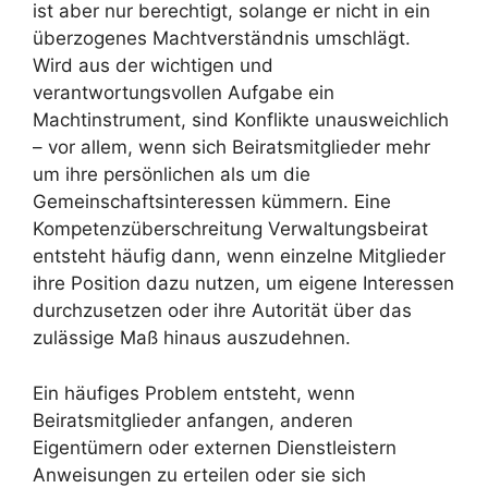
ist aber nur berechtigt, solange er nicht in ein
überzogenes Machtverständnis umschlägt.
Wird aus der wichtigen und
verantwortungsvollen Aufgabe ein
Machtinstrument, sind Konflikte unausweichlich
– vor allem, wenn sich Beiratsmitglieder mehr
um ihre persönlichen als um die
Gemeinschaftsinteressen kümmern. Eine
Kompetenzüberschreitung Verwaltungsbeirat
entsteht häufig dann, wenn einzelne Mitglieder
ihre Position dazu nutzen, um eigene Interessen
durchzusetzen oder ihre Autorität über das
zulässige Maß hinaus auszudehnen.
Ein häufiges Problem entsteht, wenn
Beiratsmitglieder anfangen, anderen
Eigentümern oder externen Dienstleistern
Anweisungen zu erteilen oder sie sich