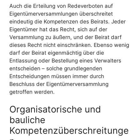
Auch die Erteilung von Redeverboten auf
Eigentümerversammlungen überschreitet
eindeutig die Kompetenzen des Beirats. Jeder
Eigentümer hat das Recht, sich auf der
Versammlung zu äußern, und der Beirat darf
dieses Recht nicht einschränken. Ebenso wenig
darf der Beirat eigenmächtig über die
Entlassung oder Bestellung eines Verwalters
entscheiden – solche grundlegenden
Entscheidungen müssen immer durch
Beschluss der Eigentümerversammlung
getroffen werden.
Organisatorische und
bauliche
Kompetenzüberschreitunge