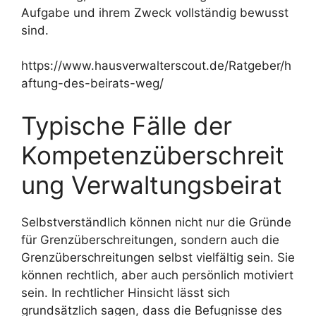
Aufgabe und ihrem Zweck vollständig bewusst
sind.
https://www.hausverwalterscout.de/Ratgeber/h
aftung-des-beirats-weg/
Typische Fälle der
Kompetenzüberschreit
ung Verwaltungsbeirat
Selbstverständlich können nicht nur die Gründe
für Grenzüberschreitungen, sondern auch die
Grenzüberschreitungen selbst vielfältig sein. Sie
können rechtlich, aber auch persönlich motiviert
sein. In rechtlicher Hinsicht lässt sich
grundsätzlich sagen, dass die Befugnisse des