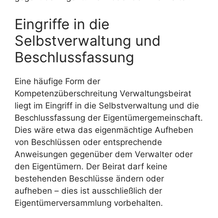
Eingriffe in die
Selbstverwaltung und
Beschlussfassung
Eine häufige Form der
Kompetenzüberschreitung Verwaltungsbeirat
liegt im Eingriff in die Selbstverwaltung und die
Beschlussfassung der Eigentümergemeinschaft.
Dies wäre etwa das eigenmächtige Aufheben
von Beschlüssen oder entsprechende
Anweisungen gegenüber dem Verwalter oder
den Eigentümern. Der Beirat darf keine
bestehenden Beschlüsse ändern oder
aufheben – dies ist ausschließlich der
Eigentümerversammlung vorbehalten.