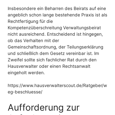
Insbesondere ein Beharren des Beirats auf eine
angeblich schon lange bestehende Praxis ist als
Rechtfertigung für die
Kompetenzüberschreitung Verwaltungsbeirat
nicht ausreichend. Entscheidend ist hingegen,
ob das Verhalten mit der
Gemeinschaftsordnung, der Teilungserklärung
und schließlich dem Gesetz vereinbar ist. Im
Zweifel sollte sich fachlicher Rat durch den
Hausverwalter oder einen Rechtsanwalt
eingeholt werden.
https://www.hausverwalterscout.de/Ratgeber/w
eg-beschluesse/
Aufforderung zur