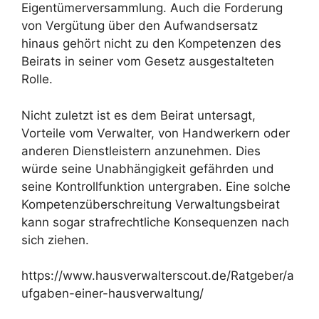
Eigentümerversammlung. Auch die Forderung
von Vergütung über den Aufwandsersatz
hinaus gehört nicht zu den Kompetenzen des
Beirats in seiner vom Gesetz ausgestalteten
Rolle.
Nicht zuletzt ist es dem Beirat untersagt,
Vorteile vom Verwalter, von Handwerkern oder
anderen Dienstleistern anzunehmen. Dies
würde seine Unabhängigkeit gefährden und
seine Kontrollfunktion untergraben. Eine solche
Kompetenzüberschreitung Verwaltungsbeirat
kann sogar strafrechtliche Konsequenzen nach
sich ziehen.
https://www.hausverwalterscout.de/Ratgeber/a
ufgaben-einer-hausverwaltung/