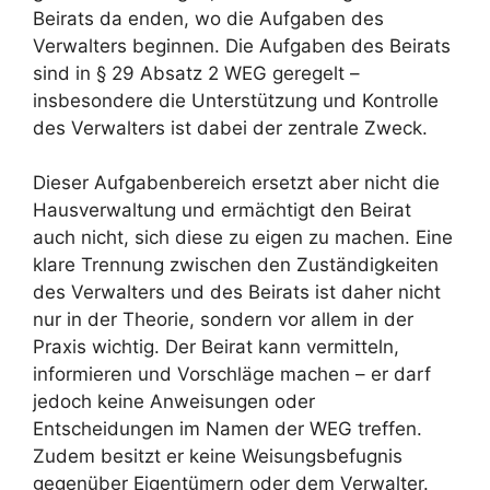
Beirats da enden, wo die Aufgaben des
Verwalters beginnen. Die Aufgaben des Beirats
sind in § 29 Absatz 2 WEG geregelt –
insbesondere die Unterstützung und Kontrolle
des Verwalters ist dabei der zentrale Zweck.
Dieser Aufgabenbereich ersetzt aber nicht die
Hausverwaltung und ermächtigt den Beirat
auch nicht, sich diese zu eigen zu machen. Eine
klare Trennung zwischen den Zuständigkeiten
des Verwalters und des Beirats ist daher nicht
nur in der Theorie, sondern vor allem in der
Praxis wichtig. Der Beirat kann vermitteln,
informieren und Vorschläge machen – er darf
jedoch keine Anweisungen oder
Entscheidungen im Namen der WEG treffen.
Zudem besitzt er keine Weisungsbefugnis
gegenüber Eigentümern oder dem Verwalter.