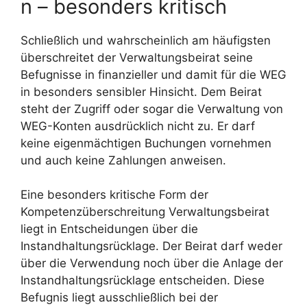
n – besonders kritisch
Schließlich und wahrscheinlich am häufigsten
überschreitet der Verwaltungsbeirat seine
Befugnisse in finanzieller und damit für die WEG
in besonders sensibler Hinsicht. Dem Beirat
steht der Zugriff oder sogar die Verwaltung von
WEG-Konten ausdrücklich nicht zu. Er darf
keine eigenmächtigen Buchungen vornehmen
und auch keine Zahlungen anweisen.
Eine besonders kritische Form der
Kompetenzüberschreitung Verwaltungsbeirat
liegt in Entscheidungen über die
Instandhaltungsrücklage. Der Beirat darf weder
über die Verwendung noch über die Anlage der
Instandhaltungsrücklage entscheiden. Diese
Befugnis liegt ausschließlich bei der