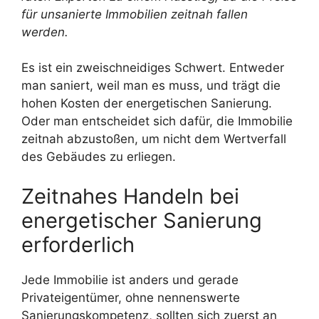
für unsanierte Immobilien zeitnah fallen
werden.
Es ist ein zweischneidiges Schwert. Entweder
man saniert, weil man es muss, und trägt die
hohen Kosten der energetischen Sanierung.
Oder man entscheidet sich dafür, die Immobilie
zeitnah abzustoßen, um nicht dem Wertverfall
des Gebäudes zu erliegen.
Zeitnahes Handeln bei
energetischer Sanierung
erforderlich
Jede Immobilie ist anders und gerade
Privateigentümer, ohne nennenswerte
Sanierungskompetenz, sollten sich zuerst an