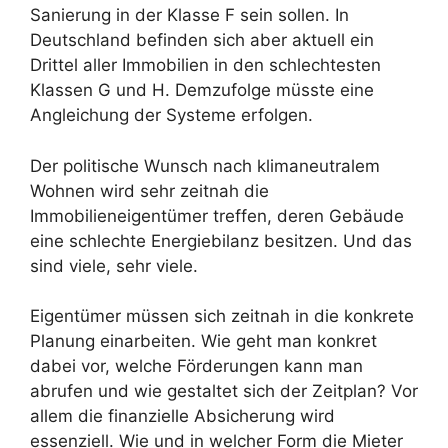
Sanierung in der Klasse F sein sollen. In
Deutschland befinden sich aber aktuell ein
Drittel aller Immobilien in den schlechtesten
Klassen G und H. Demzufolge müsste eine
Angleichung der Systeme erfolgen.
Der politische Wunsch nach klimaneutralem
Wohnen wird sehr zeitnah die
Immobilieneigentümer treffen, deren Gebäude
eine schlechte Energiebilanz besitzen. Und das
sind viele, sehr viele.
Eigentümer müssen sich zeitnah in die konkrete
Planung einarbeiten. Wie geht man konkret
dabei vor, welche Förderungen kann man
abrufen und wie gestaltet sich der Zeitplan? Vor
allem die finanzielle Absicherung wird
essenziell. Wie und in welcher Form die Mieter