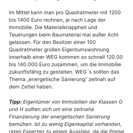
Im Mittel kann man pro Quadratmeter mit 1200
bis 1400 Euro rechnen, je nach Lage der
Immobilie. Die Materialknappheit und
Teuerungen beim Baumaterial mal außer Acht
gelassen. Für den Besitzer einer 100
Quadratmeter großen Eigentumswohnung
innerhalb einer WEG kommen so schnell 120.00
bis 140.000 Euro zusammen, um die Immobilie
zukunftsfähig zu gestalten. WEG´s sollten das
Thema „energetische Sanierung“ zeitnah auf
dem Zettel haben.
Tipp:
Eigentümer von Immobilien der Klassen G
und H sollten sich um eine zeitnahe
Finanzierung der energetischen Sanierung
bemühen. Ist zu wenig Eigenkapital vorhanden,
raten Experten zu einem Ausstieg, da die Preise