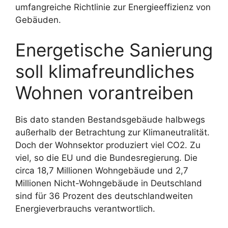
umfangreiche Richtlinie zur Energieeffizienz von
Gebäuden.
Energetische Sanierung
soll klimafreundliches
Wohnen vorantreiben
Bis dato standen Bestandsgebäude halbwegs
außerhalb der Betrachtung zur Klimaneutralität.
Doch der Wohnsektor produziert viel CO2. Zu
viel, so die EU und die Bundesregierung. Die
circa 18,7 Millionen Wohngebäude und 2,7
Millionen Nicht-Wohngebäude in Deutschland
sind für 36 Prozent des deutschlandweiten
Energieverbrauchs verantwortlich.