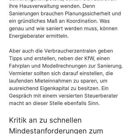
ihre Hausverwaltung wenden. Denn
Sanierungen brauchen Planungssicherheit und
ein gründliches Maß an Koordination. Was
genau und wie saniert werden muss, können
Energieberater ermitteln.
Aber auch die Verbraucherzentralen geben
Tipps und erstellen, neben der KfW, einen
Fahrplan und Modellrechnungen zur Sanierung.
Vermieter sollten sich darauf einstellen, die
laufenden Mieteinnahmen zu sparen, um
ausreichend Eigenkapital zu besitzen. Ein
Gespräch mit einem versierten Steuerberater
macht an dieser Stelle ebenfalls Sinn.
Kritik an zu schnellen
Mindestanforderungen zum