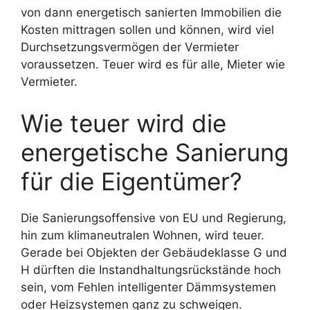
von dann energetisch sanierten Immobilien die
Kosten mittragen sollen und können, wird viel
Durchsetzungsvermögen der Vermieter
voraussetzen. Teuer wird es für alle, Mieter wie
Vermieter.
Wie teuer wird die
energetische Sanierung
für die Eigentümer?
Die Sanierungsoffensive von EU und Regierung,
hin zum klimaneutralen Wohnen, wird teuer.
Gerade bei Objekten der Gebäudeklasse G und
H dürften die Instandhaltungsrückstände hoch
sein, vom Fehlen intelligenter Dämmsystemen
oder Heizsystemen ganz zu schweigen.