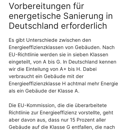
Vorbereitungen für
energetische Sanierung in
Deutschland erforderlich
Es gibt Unterschiede zwischen den
Energieeffizienzklassen von Gebäuden. Nach
EU-Richtlinie werden sie in sieben Klassen
eingeteilt, von A bis G. In Deutschland kennen
wir die Einteilung von A+ bis H. Dabei
verbraucht ein Gebäude mit der
Energieeffizienzklasse H achtmal mehr Energie
als ein Gebäude der Klasse A.
Die EU-Kommission, die die überarbeitete
Richtlinie zur Energieeffizienz vorstellte, geht
aber davon aus, dass nur 15 Prozent aller
Gebäude auf die Klasse G entfallen, die nach