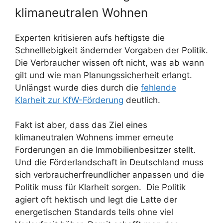
klimaneutralen Wohnen
Experten kritisieren aufs heftigste die
Schnelllebigkeit ändernder Vorgaben der Politik.
Die Verbraucher wissen oft nicht, was ab wann
gilt und wie man Planungssicherheit erlangt.
Unlängst wurde dies durch die
fehlende
Klarheit zur KfW-Förderung
deutlich.
Fakt ist aber, dass das Ziel eines
klimaneutralen Wohnens immer erneute
Forderungen an die Immobilienbesitzer stellt.
Und die Förderlandschaft in Deutschland muss
sich verbraucherfreundlicher anpassen und die
Politik muss für Klarheit sorgen. Die Politik
agiert oft hektisch und legt die Latte der
energetischen Standards teils ohne viel