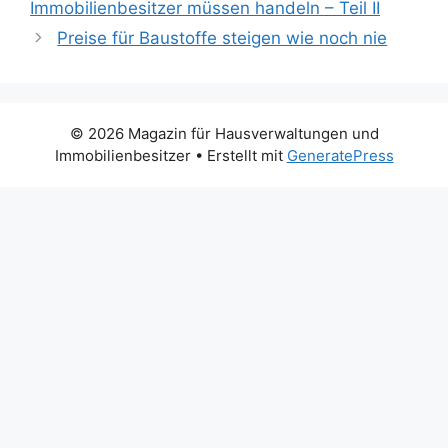
Immobilienbesitzer müssen handeln – Teil II
Preise für Baustoffe steigen wie noch nie
© 2026 Magazin für Hausverwaltungen und
Immobilienbesitzer
• Erstellt mit
GeneratePress