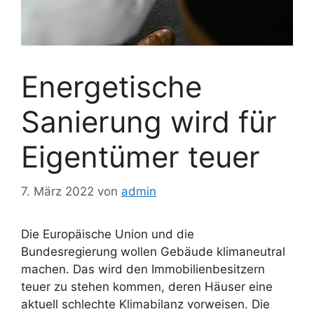
Energetische
Sanierung wird für
Eigentümer teuer
7. März 2022
von
admin
Die Europäische Union und die
Bundesregierung wollen Gebäude klimaneutral
machen. Das wird den Immobilienbesitzern
teuer zu stehen kommen, deren Häuser eine
aktuell schlechte Klimabilanz vorweisen. Die