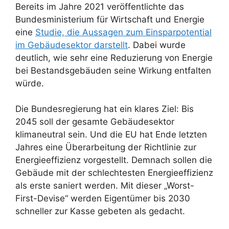
Bereits im Jahre 2021 veröffentlichte das
Bundesministerium für Wirtschaft und Energie
eine
Studie, die Aussagen zum Einsparpotential
im Gebäudesektor darstellt
. Dabei wurde
deutlich, wie sehr eine Reduzierung von Energie
bei Bestandsgebäuden seine Wirkung entfalten
würde.
Die Bundesregierung hat ein klares Ziel: Bis
2045 soll der gesamte Gebäudesektor
klimaneutral sein. Und die EU hat Ende letzten
Jahres eine Überarbeitung der Richtlinie zur
Energieeffizienz vorgestellt. Demnach sollen die
Gebäude mit der schlechtesten Energieeffizienz
als erste saniert werden. Mit dieser „Worst-
First-Devise“ werden Eigentümer bis 2030
schneller zur Kasse gebeten als gedacht.