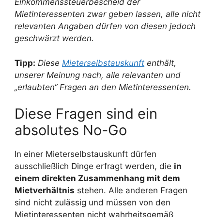
Einkommenssteuerbescheid der
Mietinteressenten zwar geben lassen, alle nicht
relevanten Angaben dürfen von diesen jedoch
geschwärzt werden.
Tipp:
Diese
Mieterselbstauskunft
enthält,
unserer Meinung nach, alle relevanten und
„erlaubten“ Fragen an den Mietinteressenten.
Diese Fragen sind ein
absolutes No-Go
In einer Mieterselbstauskunft dürfen
ausschließlich Dinge erfragt werden, die
in
einem direkten Zusammenhang mit dem
Mietverhältnis
stehen. Alle anderen Fragen
sind nicht zulässig und müssen von den
Mietinteressenten nicht wahrheitsgemäß