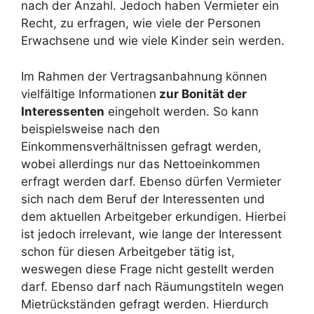
nach der Anzahl. Jedoch haben Vermieter ein
Recht, zu erfragen, wie viele der Personen
Erwachsene und wie viele Kinder sein werden.
Im Rahmen der Vertragsanbahnung können
vielfältige Informationen
zur Bonität der
Interessenten
eingeholt werden. So kann
beispielsweise nach den
Einkommensverhältnissen gefragt werden,
wobei allerdings nur das Nettoeinkommen
erfragt werden darf. Ebenso dürfen Vermieter
sich nach dem Beruf der Interessenten und
dem aktuellen Arbeitgeber erkundigen. Hierbei
ist jedoch irrelevant, wie lange der Interessent
schon für diesen Arbeitgeber tätig ist,
weswegen diese Frage nicht gestellt werden
darf. Ebenso darf nach Räumungstiteln wegen
Mietrückständen gefragt werden. Hierdurch