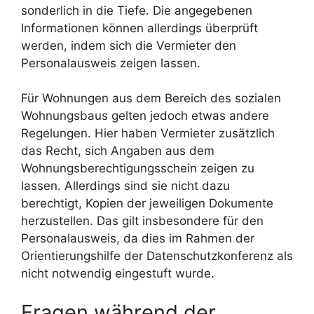
sonderlich in die Tiefe. Die angegebenen
Informationen können allerdings überprüft
werden, indem sich die Vermieter den
Personalausweis zeigen lassen.
Für Wohnungen aus dem Bereich des sozialen
Wohnungsbaus gelten jedoch etwas andere
Regelungen. Hier haben Vermieter zusätzlich
das Recht, sich Angaben aus dem
Wohnungsberechtigungsschein zeigen zu
lassen. Allerdings sind sie nicht dazu
berechtigt, Kopien der jeweiligen Dokumente
herzustellen. Das gilt insbesondere für den
Personalausweis, da dies im Rahmen der
Orientierungshilfe der Datenschutzkonferenz als
nicht notwendig eingestuft wurde.
Fragen während der