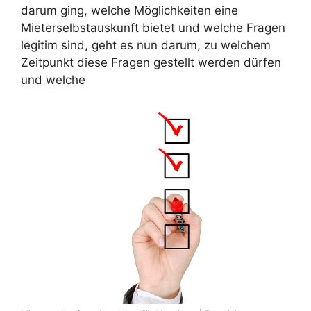
darum ging, welche Möglichkeiten eine
Mieterselbstauskunft bietet und welche Fragen
legitim sind, geht es nun darum, zu welchem
Zeitpunkt diese Fragen gestellt werden dürfen
und welche