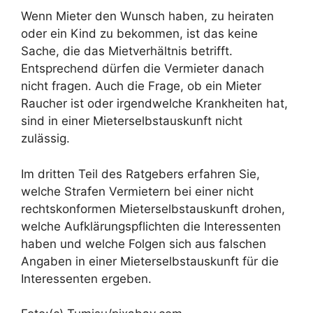
Wenn Mieter den Wunsch haben, zu heiraten
oder ein Kind zu bekommen, ist das keine
Sache, die das Mietverhältnis betrifft.
Entsprechend dürfen die Vermieter danach
nicht fragen. Auch die Frage, ob ein Mieter
Raucher ist oder irgendwelche Krankheiten hat,
sind in einer Mieterselbstauskunft nicht
zulässig.
Im dritten Teil des Ratgebers erfahren Sie,
welche Strafen Vermietern bei einer nicht
rechtskonformen Mieterselbstauskunft drohen,
welche Aufklärungspflichten die Interessenten
haben und welche Folgen sich aus falschen
Angaben in einer Mieterselbstauskunft für die
Interessenten ergeben.