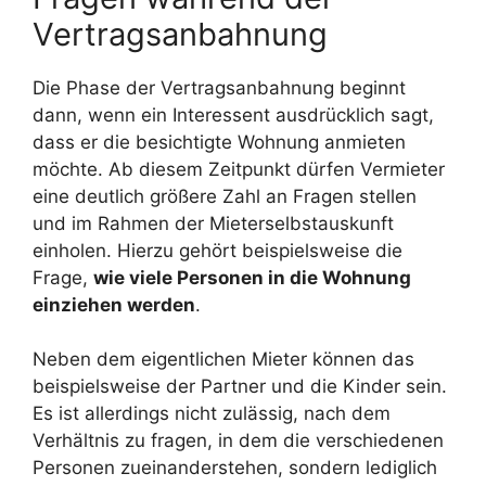
Vertragsanbahnung
Die Phase der Vertragsanbahnung beginnt
dann, wenn ein Interessent ausdrücklich sagt,
dass er die besichtigte Wohnung anmieten
möchte. Ab diesem Zeitpunkt dürfen Vermieter
eine deutlich größere Zahl an Fragen stellen
und im Rahmen der Mieterselbstauskunft
einholen. Hierzu gehört beispielsweise die
Frage,
wie viele Personen in die Wohnung
einziehen werden
.
Neben dem eigentlichen Mieter können das
beispielsweise der Partner und die Kinder sein.
Es ist allerdings nicht zulässig, nach dem
Verhältnis zu fragen, in dem die verschiedenen
Personen zueinanderstehen, sondern lediglich