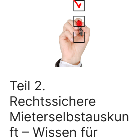
Teil 2.
Rechtssichere
Mieterselbstauskun
ft – Wissen für