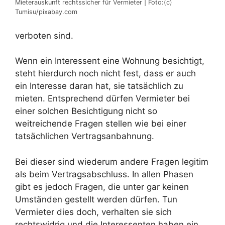
Mieterauskunft rechtssicher für Vermieter | Foto:(c)
Tumisu/pixabay.com
verboten sind.
Wenn ein Interessent eine Wohnung besichtigt,
steht hierdurch noch nicht fest, dass er auch
ein Interesse daran hat, sie tatsächlich zu
mieten. Entsprechend dürfen Vermieter bei
einer solchen Besichtigung nicht so
weitreichende Fragen stellen wie bei einer
tatsächlichen Vertragsanbahnung.
Bei dieser sind wiederum andere Fragen legitim
als beim Vertragsabschluss. In allen Phasen
gibt es jedoch Fragen, die unter gar keinen
Umständen gestellt werden dürfen. Tun
Vermieter dies doch, verhalten sie sich
rechtswidrig und die Interessenten haben ein