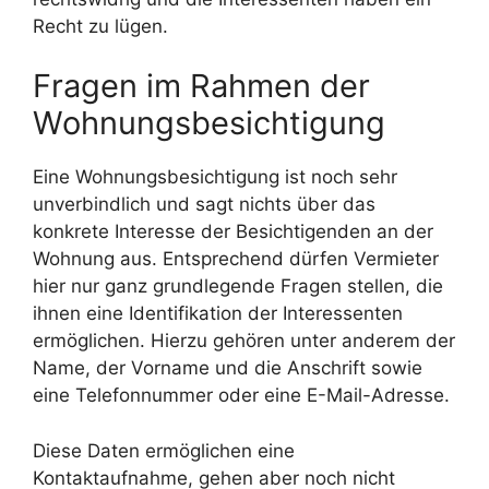
Recht zu lügen.
Fragen im Rahmen der
Wohnungsbesichtigung
Eine Wohnungsbesichtigung ist noch sehr
unverbindlich und sagt nichts über das
konkrete Interesse der Besichtigenden an der
Wohnung aus. Entsprechend dürfen Vermieter
hier nur ganz grundlegende Fragen stellen, die
ihnen eine Identifikation der Interessenten
ermöglichen. Hierzu gehören unter anderem der
Name, der Vorname und die Anschrift sowie
eine Telefonnummer oder eine E-Mail-Adresse.
Diese Daten ermöglichen eine
Kontaktaufnahme, gehen aber noch nicht