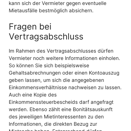
kann sich der Vermieter gegen eventuelle
Mietausfälle bestmöglich absichern.
Fragen bei
Vertragsabschluss
Im Rahmen des Vertragsabschlusses dürfen
Vermieter noch weitere Informationen einholen.
So können Sie sich beispielsweise
Gehaltsabrechnungen oder einen Kontoauszug
geben lassen, um sich die angegebenen
Einkommensverhältnisse nachweisen zu lassen.
Auch eine Kopie des
Einkommenssteuerbescheids darf angefragt
werden. Ebenso zählt eine Bonitätsauskunft
des jeweiligen Mietinteressenten zu den
Informationen, die direkten Bezug zur