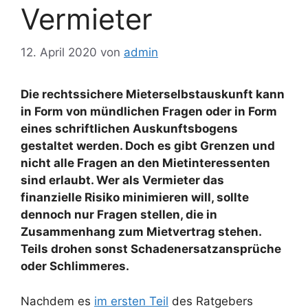
Vermieter
12. April 2020
von
admin
Die rechtssichere Mieterselbstauskunft kann
in Form von mündlichen Fragen oder in Form
eines schriftlichen Auskunftsbogens
gestaltet werden. Doch es gibt Grenzen und
nicht alle Fragen an den Mietinteressenten
sind erlaubt. Wer als Vermieter das
finanzielle Risiko minimieren will, sollte
dennoch nur Fragen stellen, die in
Zusammenhang zum Mietvertrag stehen.
Teils drohen sonst Schadenersatzansprüche
oder Schlimmeres.
Nachdem es
im ersten Teil
des Ratgebers