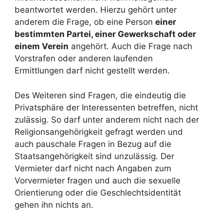
beantwortet werden. Hierzu gehört unter
anderem die Frage, ob eine Person
einer
bestimmten Partei, einer Gewerkschaft oder
einem Verein
angehört. Auch die Frage nach
Vorstrafen oder anderen laufenden
Ermittlungen darf nicht gestellt werden.
Des Weiteren sind Fragen, die eindeutig die
Privatsphäre der Interessenten betreffen, nicht
zulässig. So darf unter anderem nicht nach der
Religionsangehörigkeit gefragt werden und
auch pauschale Fragen in Bezug auf die
Staatsangehörigkeit sind unzulässig. Der
Vermieter darf nicht nach Angaben zum
Vorvermieter fragen und auch die sexuelle
Orientierung oder die Geschlechtsidentität
gehen ihn nichts an.