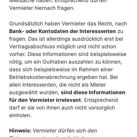
Mietsache haben. Entsprechend dürfen
Vermieter hiernach fragen.
Grundsätzlich haben Vermieter das Recht, nach
Bank- oder Kontodaten der Interessenten
zu
fragen. Das ist allerdings ausdrücklich erst bei
Vertragsabschluss möglich und nicht schon
vorher. Diese Informationen sind beispielsweise
nötig, um ein Guthaben auszahlen zu können,
dass sich beispielsweise im Rahmen einer
Betriebskostenabrechnung ergeben hat. Bei
allen Interessenten, die nicht als Mieter
ausgewählt wurden,
sind diese Informationen
für den Vermieter irrelevant
. Entsprechend
darf er sie von ihnen auch nicht vorsorglich
einholen.
Hinweis:
Vermieter dürfen sich den