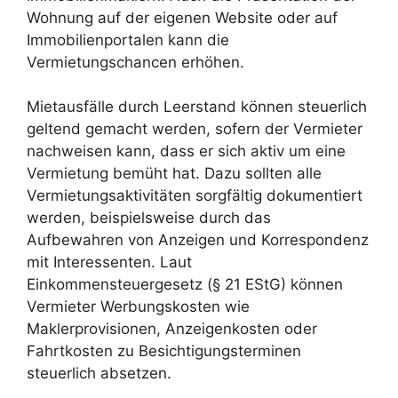
Wohnung auf der eigenen Website oder auf
Immobilienportalen kann die
Vermietungschancen erhöhen.
Mietausfälle durch Leerstand können steuerlich
geltend gemacht werden, sofern der Vermieter
nachweisen kann, dass er sich aktiv um eine
Vermietung bemüht hat. Dazu sollten alle
Vermietungsaktivitäten sorgfältig dokumentiert
werden, beispielsweise durch das
Aufbewahren von Anzeigen und Korrespondenz
mit Interessenten. Laut
Einkommensteuergesetz (§ 21 EStG) können
Vermieter Werbungskosten wie
Maklerprovisionen, Anzeigenkosten oder
Fahrtkosten zu Besichtigungsterminen
steuerlich absetzen.