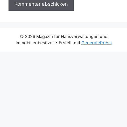
© 2026 Magazin für Hausverwaltungen und
Immobilienbesitzer
• Erstellt mit
GeneratePress