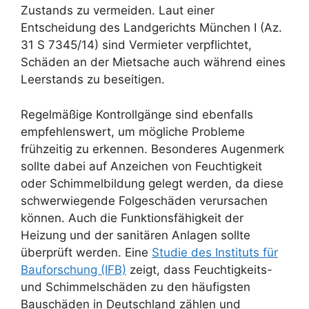
Zustands zu vermeiden. Laut einer
Entscheidung des Landgerichts München I (Az.
31 S 7345/14) sind Vermieter verpflichtet,
Schäden an der Mietsache auch während eines
Leerstands zu beseitigen.
Regelmäßige Kontrollgänge sind ebenfalls
empfehlenswert, um mögliche Probleme
frühzeitig zu erkennen. Besonderes Augenmerk
sollte dabei auf Anzeichen von Feuchtigkeit
oder Schimmelbildung gelegt werden, da diese
schwerwiegende Folgeschäden verursachen
können. Auch die Funktionsfähigkeit der
Heizung und der sanitären Anlagen sollte
überprüft werden. Eine
Studie des Instituts für
Bauforschung (IFB)
zeigt, dass Feuchtigkeits-
und Schimmelschäden zu den häufigsten
Bauschäden in Deutschland zählen und