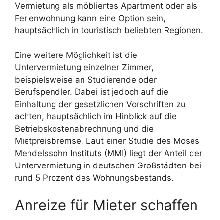
Vermietung als möbliertes Apartment oder als
Ferienwohnung kann eine Option sein,
hauptsächlich in touristisch beliebten Regionen.
Eine weitere Möglichkeit ist die
Untervermietung einzelner Zimmer,
beispielsweise an Studierende oder
Berufspendler. Dabei ist jedoch auf die
Einhaltung der gesetzlichen Vorschriften zu
achten, hauptsächlich im Hinblick auf die
Betriebskostenabrechnung und die
Mietpreisbremse. Laut einer Studie des Moses
Mendelssohn Instituts (MMI) liegt der Anteil der
Untervermietung in deutschen Großstädten bei
rund 5 Prozent des Wohnungsbestands.
Anreize für Mieter schaffen