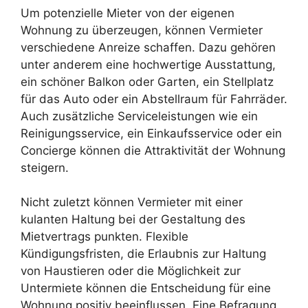
Um potenzielle Mieter von der eigenen
Wohnung zu überzeugen, können Vermieter
verschiedene Anreize schaffen. Dazu gehören
unter anderem eine hochwertige Ausstattung,
ein schöner Balkon oder Garten, ein Stellplatz
für das Auto oder ein Abstellraum für Fahrräder.
Auch zusätzliche Serviceleistungen wie ein
Reinigungsservice, ein Einkaufsservice oder ein
Concierge können die Attraktivität der Wohnung
steigern.
Nicht zuletzt können Vermieter mit einer
kulanten Haltung bei der Gestaltung des
Mietvertrags punkten. Flexible
Kündigungsfristen, die Erlaubnis zur Haltung
von Haustieren oder die Möglichkeit zur
Untermiete können die Entscheidung für eine
Wohnung positiv beeinflussen. Eine Befragung