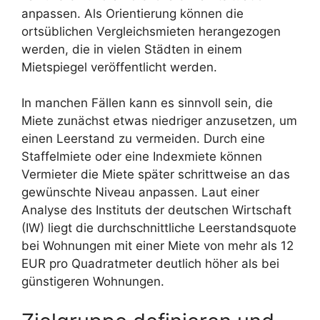
anpassen. Als Orientierung können die
ortsüblichen Vergleichsmieten herangezogen
werden, die in vielen Städten in einem
Mietspiegel veröffentlicht werden.
In manchen Fällen kann es sinnvoll sein, die
Miete zunächst etwas niedriger anzusetzen, um
einen Leerstand zu vermeiden. Durch eine
Staffelmiete oder eine Indexmiete können
Vermieter die Miete später schrittweise an das
gewünschte Niveau anpassen. Laut einer
Analyse des Instituts der deutschen Wirtschaft
(IW) liegt die durchschnittliche Leerstandsquote
bei Wohnungen mit einer Miete von mehr als 12
EUR pro Quadratmeter deutlich höher als bei
günstigeren Wohnungen.