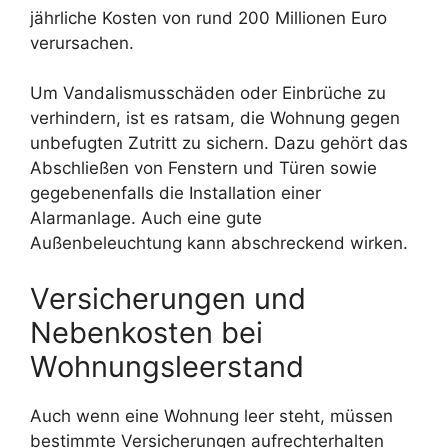
jährliche Kosten von rund 200 Millionen Euro
verursachen.
Um Vandalismusschäden oder Einbrüche zu
verhindern, ist es ratsam, die Wohnung gegen
unbefugten Zutritt zu sichern. Dazu gehört das
Abschließen von Fenstern und Türen sowie
gegebenenfalls die Installation einer
Alarmanlage. Auch eine gute
Außenbeleuchtung kann abschreckend wirken.
Versicherungen und
Nebenkosten bei
Wohnungsleerstand
Auch wenn eine Wohnung leer steht, müssen
bestimmte Versicherungen aufrechterhalten