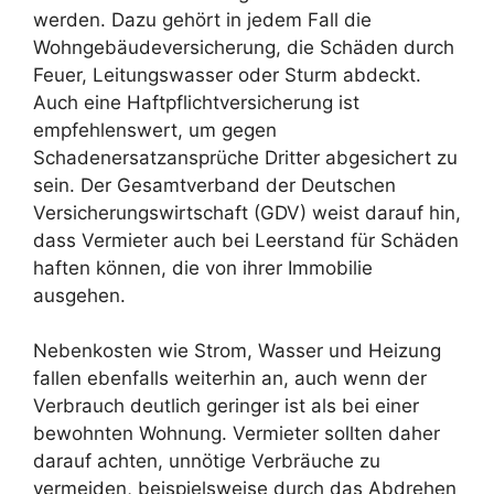
werden. Dazu gehört in jedem Fall die
Wohngebäudeversicherung, die Schäden durch
Feuer, Leitungswasser oder Sturm abdeckt.
Auch eine Haftpflichtversicherung ist
empfehlenswert, um gegen
Schadenersatzansprüche Dritter abgesichert zu
sein. Der Gesamtverband der Deutschen
Versicherungswirtschaft (GDV) weist darauf hin,
dass Vermieter auch bei Leerstand für Schäden
haften können, die von ihrer Immobilie
ausgehen.
Nebenkosten wie Strom, Wasser und Heizung
fallen ebenfalls weiterhin an, auch wenn der
Verbrauch deutlich geringer ist als bei einer
bewohnten Wohnung. Vermieter sollten daher
darauf achten, unnötige Verbräuche zu
vermeiden, beispielsweise durch das Abdrehen