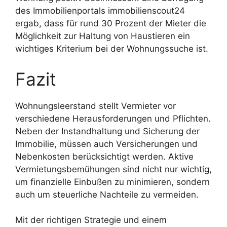
des Immobilienportals immobilienscout24
ergab, dass für rund 30 Prozent der Mieter die
Möglichkeit zur Haltung von Haustieren ein
wichtiges Kriterium bei der Wohnungssuche ist.
Fazit
Wohnungsleerstand stellt Vermieter vor
verschiedene Herausforderungen und Pflichten.
Neben der Instandhaltung und Sicherung der
Immobilie, müssen auch Versicherungen und
Nebenkosten berücksichtigt werden. Aktive
Vermietungsbemühungen sind nicht nur wichtig,
um finanzielle Einbußen zu minimieren, sondern
auch um steuerliche Nachteile zu vermeiden.
Mit der richtigen Strategie und einem