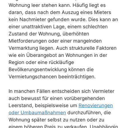
Wohnung leer stehen kann. Häufig liegt es
daran, dass nach dem Auszug eines Mieters
kein Nachmieter gefunden wurde. Dies kann an
einer unattraktiven Lage, einem schlechten
Zustand der Wohnung, überhöhten
Mietforderungen oder einer mangelnden
Vermarktung liegen. Auch strukturelle Faktoren
wie ein Überangebot an Wohnungen in der
Region oder eine rückläufige
Bevölkerungsentwicklung können die
Vermietungschancen beeinträchtigen.
In manchen Fällen entscheiden sich Vermieter
auch bewusst für einen vorübergehenden
Leerstand, beispielsweise um
Renovierungen
oder Umbaumaßnahmen
durchzuführen, die
Wohnung später selbst zu nutzen oder zu
einem höheren Preis zu verkaufen. Unabhängig