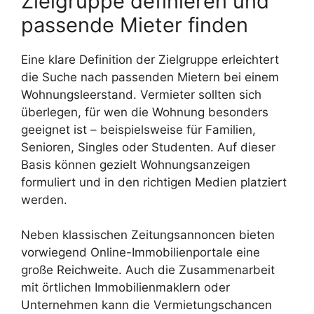
Zielgruppe definieren und
passende Mieter finden
Eine klare Definition der Zielgruppe erleichtert
die Suche nach passenden Mietern bei einem
Wohnungsleerstand. Vermieter sollten sich
überlegen, für wen die Wohnung besonders
geeignet ist – beispielsweise für Familien,
Senioren, Singles oder Studenten. Auf dieser
Basis können gezielt Wohnungsanzeigen
formuliert und in den richtigen Medien platziert
werden.
Neben klassischen Zeitungsannoncen bieten
vorwiegend Online-Immobilienportale eine
große Reichweite. Auch die Zusammenarbeit
mit örtlichen Immobilienmaklern oder
Unternehmen kann die Vermietungschancen