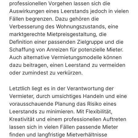
professionellen Vorgehen lassen sich die
Auswirkungen eines Leerstands jedoch in vielen
Fällen begrenzen. Dazu gehören die
Verbesserung des Wohnungszustands, eine
marktgerechte Mietpreisgestaltung, die
Definition einer passenden Zielgruppe und die
Schaffung von Anreizen für potenzielle Mieter.
Auch alternative Vermietungsmodelle können
dazu beitragen, einen Leerstand zu vermeiden
oder zumindest zu verkürzen.
Letztlich liegt es in der Verantwortung der
Vermieter, durch umsichtiges Handeln und eine
vorausschauende Planung das Risiko eines
Leerstands zu minimieren. Mit Flexibilität,
Kreativität und einem professionellen Auftreten
lassen sich in vielen Fällen passende Mieter
finden und langfristige Mietverhältnisse