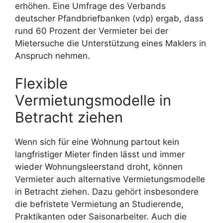
erhöhen. Eine Umfrage des Verbands
deutscher Pfandbriefbanken (vdp) ergab, dass
rund 60 Prozent der Vermieter bei der
Mietersuche die Unterstützung eines Maklers in
Anspruch nehmen.
Flexible
Vermietungsmodelle in
Betracht ziehen
Wenn sich für eine Wohnung partout kein
langfristiger Mieter finden lässt und immer
wieder Wohnungsleerstand droht, können
Vermieter auch alternative Vermietungsmodelle
in Betracht ziehen. Dazu gehört insbesondere
die befristete Vermietung an Studierende,
Praktikanten oder Saisonarbeiter. Auch die