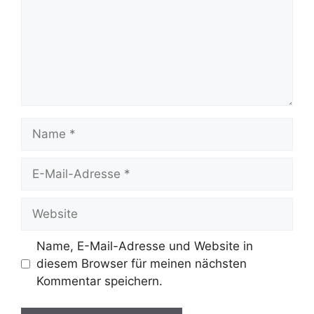
Name
E-
Mail-
Adresse
Website
Name, E-Mail-Adresse und Website in
diesem Browser für meinen nächsten
Kommentar speichern.