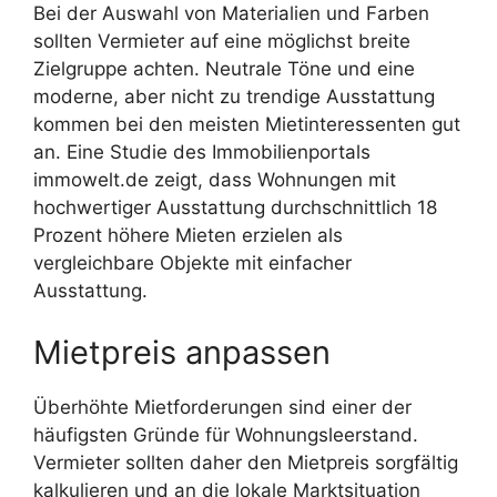
Bei der Auswahl von Materialien und Farben
sollten Vermieter auf eine möglichst breite
Zielgruppe achten. Neutrale Töne und eine
moderne, aber nicht zu trendige Ausstattung
kommen bei den meisten Mietinteressenten gut
an. Eine Studie des Immobilienportals
immowelt.de zeigt, dass Wohnungen mit
hochwertiger Ausstattung durchschnittlich 18
Prozent höhere Mieten erzielen als
vergleichbare Objekte mit einfacher
Ausstattung.
Mietpreis anpassen
Überhöhte Mietforderungen sind einer der
häufigsten Gründe für Wohnungsleerstand.
Vermieter sollten daher den Mietpreis sorgfältig
kalkulieren und an die lokale Marktsituation