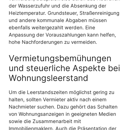
der Wasserzufuhr und die Absenkung der
Heiztemperatur. Grundsteuer, Straßenreinigung
und andere kommunale Abgaben müssen
ebenfalls weitergezahlt werden. Eine
Anpassung der Vorauszahlungen kann helfen,
hohe Nachforderungen zu vermeiden.
Vermietungsbemühungen
und steuerliche Aspekte bei
Wohnungsleerstand
Um die Leerstandszeiten möglichst gering zu
halten, sollten Vermieter aktiv nach einem
Nachmieter suchen. Dazu gehört das Schalten
von Wohnungsanzeigen in geeigneten Medien
sowie die Zusammenarbeit mit
Immobilienmaklern. Auch die Präsentation der