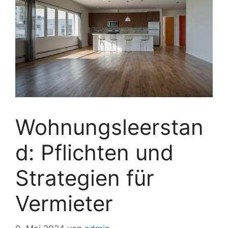
Wohnungsleerstan
d: Pflichten und
Strategien für
Vermieter