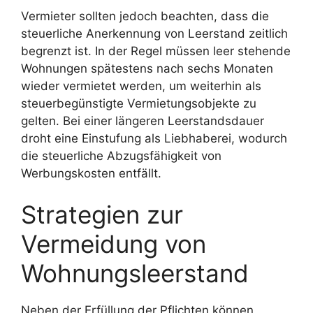
Vermieter sollten jedoch beachten, dass die
steuerliche Anerkennung von Leerstand zeitlich
begrenzt ist. In der Regel müssen leer stehende
Wohnungen spätestens nach sechs Monaten
wieder vermietet werden, um weiterhin als
steuerbegünstigte Vermietungsobjekte zu
gelten. Bei einer längeren Leerstandsdauer
droht eine Einstufung als Liebhaberei, wodurch
die steuerliche Abzugsfähigkeit von
Werbungskosten entfällt.
Strategien zur
Vermeidung von
Wohnungsleerstand
Neben der Erfüllung der Pflichten können