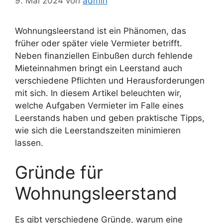
9. Mai 2024
von
admin
Wohnungsleerstand ist ein Phänomen, das
früher oder später viele Vermieter betrifft.
Neben finanziellen Einbußen durch fehlende
Mieteinnahmen bringt ein Leerstand auch
verschiedene Pflichten und Herausforderungen
mit sich. In diesem Artikel beleuchten wir,
welche Aufgaben Vermieter im Falle eines
Leerstands haben und geben praktische Tipps,
wie sich die Leerstandszeiten minimieren
lassen.
Gründe für
Wohnungsleerstand
Es gibt verschiedene Gründe, warum eine