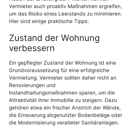
Vermieter auch proaktiv Maßnahmen ergreifen,
um das Risiko eines Leerstands zu minimieren.
Hier sind einige praktische Tipps:
Zustand der Wohnung
verbessern
Ein gepflegter Zustand der Wohnung ist eine
Grundvoraussetzung für eine erfolgreiche
Vermietung. Vermieter sollten daher nicht an
Renovierungen und
Instandhaltungsmaßnahmen sparen, um die
Attraktivität ihrer Immobilie zu steigern. Dazu
gehören etwa ein frischer Anstrich der Wände,
die Erneuerung abgenutzter Bodenbeläge oder
die Modernisierung veralteter Sanitäranlagen.