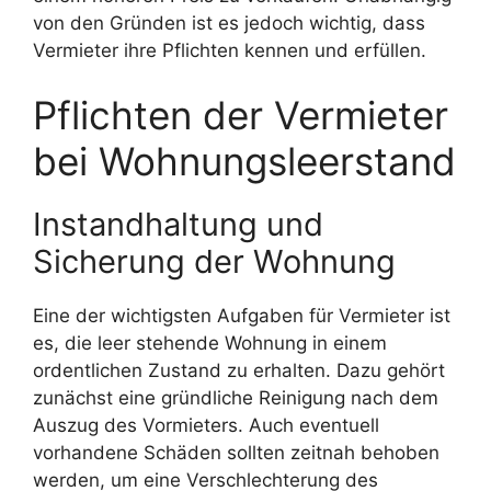
von den Gründen ist es jedoch wichtig, dass
Vermieter ihre Pflichten kennen und erfüllen.
Pflichten der Vermieter
bei Wohnungsleerstand
Instandhaltung und
Sicherung der Wohnung
Eine der wichtigsten Aufgaben für Vermieter ist
es, die leer stehende Wohnung in einem
ordentlichen Zustand zu erhalten. Dazu gehört
zunächst eine gründliche Reinigung nach dem
Auszug des Vormieters. Auch eventuell
vorhandene Schäden sollten zeitnah behoben
werden, um eine Verschlechterung des