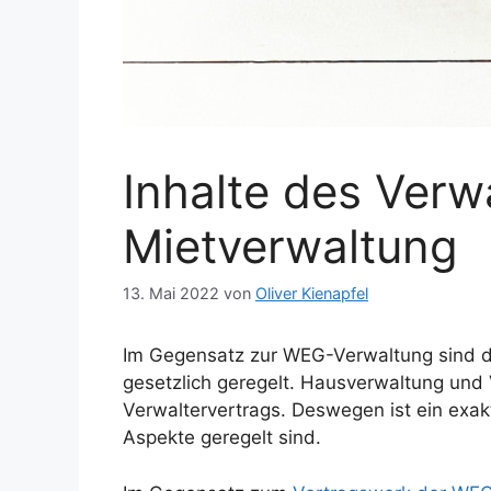
Inhalte des Verw
Mietverwaltung
13. Mai 2022
von
Oliver Kienapfel
Im Gegensatz zur WEG-Verwaltung sind di
gesetzlich geregelt. Hausverwaltung und Ve
Verwaltervertrags. Deswegen ist ein exak
Aspekte geregelt sind.