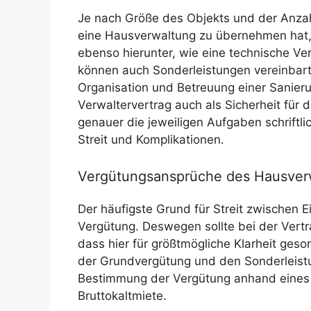
Je nach Größe des Objekts und der Anza
eine Hausverwaltung zu übernehmen hat, v
ebenso hierunter, wie eine technische V
können auch Sonderleistungen vereinbart 
Organisation und Betreuung einer Sanierung
Verwaltervertrag auch als Sicherheit für 
genauer die jeweiligen Aufgaben schriftli
Streit und Komplikationen.
Vergütungsansprüche des Hausver
Der häufigste Grund für Streit zwischen 
Vergütung. Deswegen sollte bei der Vertr
dass hier für größtmögliche Klarheit ges
der Grundvergütung und den Sonderleistu
Bestimmung der Vergütung anhand eines 
Bruttokaltmiete.