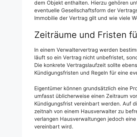
dem Objekt enthalten. Hierzu gehören un
eventuelle Gesellschaftsform der Vertrag
Immobilie der Vertrag gilt und wie viele 
Zeiträume und Fristen f
In einem Verwaltervertrag werden bestimm
läuft so ein Vertrag nicht unbefristet, so
Die konkrete Vertragslaufzeit sollte ebe
Kündigungsfristen und Regeln für eine ev
Eigentümer können grundsätzlich eine Pro
umfasst üblicherweise einen Zeitraum vo
Kündigungsfrist vereinbart werden. Auf d
zeitnah von einem Hausverwalter zu befrei
verlangen Hausverwaltungen jedoch eine 
vereinbart wird.