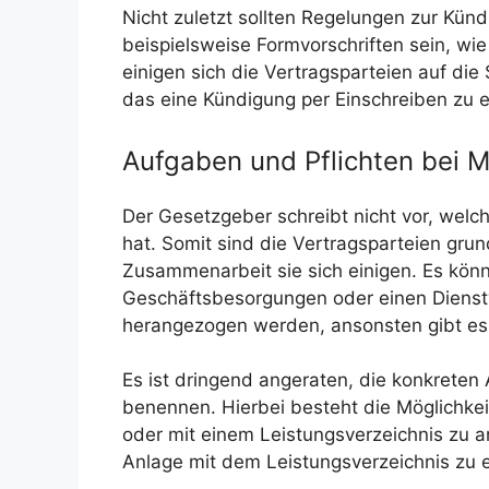
Nicht zuletzt sollten Regelungen zur Kün
beispielsweise Formvorschriften sein, wie
einigen sich die Vertragsparteien auf die
das eine Kündigung per Einschreiben zu e
Aufgaben und Pflichten bei M
Der Gesetzgeber schreibt nicht vor, wel
hat. Somit sind die Vertragsparteien grund
Zusammenarbeit sie sich einigen. Es könn
Geschäftsbesorgungen oder einen Dienstv
herangezogen werden, ansonsten gibt es
Es ist dringend angeraten, die konkrete
benennen. Hierbei besteht die Möglichkeit
oder mit einem Leistungsverzeichnis zu arb
Anlage mit dem Leistungsverzeichnis zu 