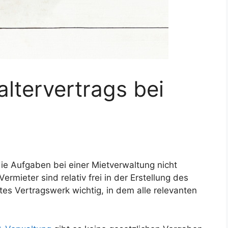
altervertrags bei
e Aufgaben bei einer Mietverwaltung nicht
rmieter sind relativ frei in der Erstellung des
tes Vertragswerk wichtig, in dem alle relevanten