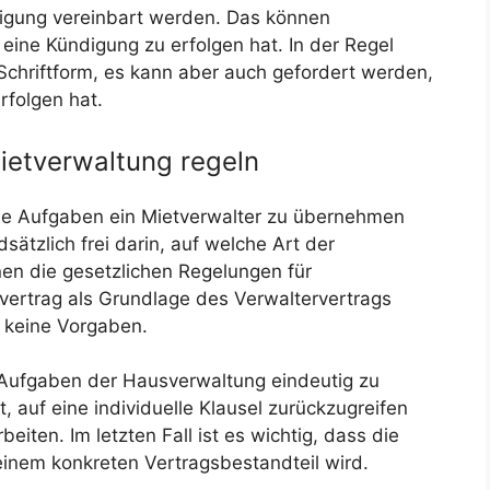
digung vereinbart werden. Das können
 eine Kündigung zu erfolgen hat. In der Regel
 Schriftform, es kann aber auch gefordert werden,
rfolgen hat.
ietverwaltung regeln
che Aufgaben ein Mietverwalter zu übernehmen
sätzlich frei darin, auf welche Art der
en die gesetzlichen Regelungen für
ertrag als Grundlage des Verwaltervertrags
 keine Vorgaben.
n Aufgaben der Hausverwaltung eindeutig zu
, auf eine individuelle Klausel zurückzugreifen
eiten. Im letzten Fall ist es wichtig, dass die
einem konkreten Vertragsbestandteil wird.